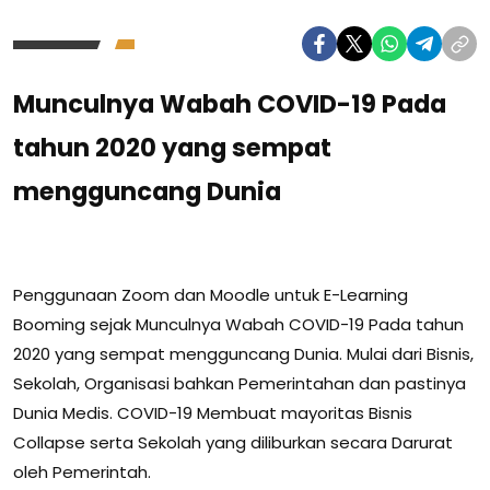
Munculnya Wabah COVID-19 Pada
tahun 2020 yang sempat
mengguncang Dunia
Penggunaan Zoom dan Moodle untuk E-Learning
Booming sejak Munculnya Wabah COVID-19 Pada tahun
2020 yang sempat mengguncang Dunia. Mulai dari Bisnis,
Sekolah, Organisasi bahkan Pemerintahan dan pastinya
Dunia Medis. COVID-19 Membuat mayoritas Bisnis
Collapse serta Sekolah yang diliburkan secara Darurat
oleh Pemerintah.