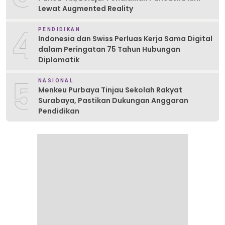
Lewat Augmented Reality
4
PENDIDIKAN
Indonesia dan Swiss Perluas Kerja Sama Digital
dalam Peringatan 75 Tahun Hubungan
Diplomatik
5
NASIONAL
Menkeu Purbaya Tinjau Sekolah Rakyat
Surabaya, Pastikan Dukungan Anggaran
Pendidikan