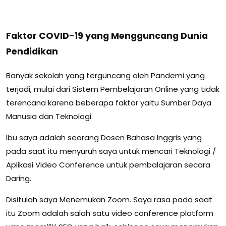
Faktor COVID-19 yang Mengguncang Dunia
Pendidikan
Banyak sekolah yang terguncang oleh Pandemi yang
terjadi, mulai dari Sistem Pembelajaran Online yang tidak
terencana karena beberapa faktor yaitu Sumber Daya
Manusia dan Teknologi.
Ibu saya adalah seorang Dosen Bahasa Inggris yang
pada saat itu menyuruh saya untuk mencari Teknologi /
Aplikasi Video Conference untuk pembalajaran secara
Daring.
Disitulah saya Menemukan Zoom. Saya rasa pada saat
itu Zoom adalah salah satu video conference platform