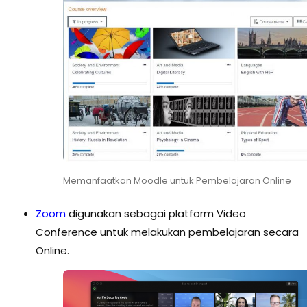
Memanfaatkan Moodle untuk Pembelajaran Online
Zoom
digunakan sebagai platform Video
Conference untuk melakukan pembelajaran secara
Online.