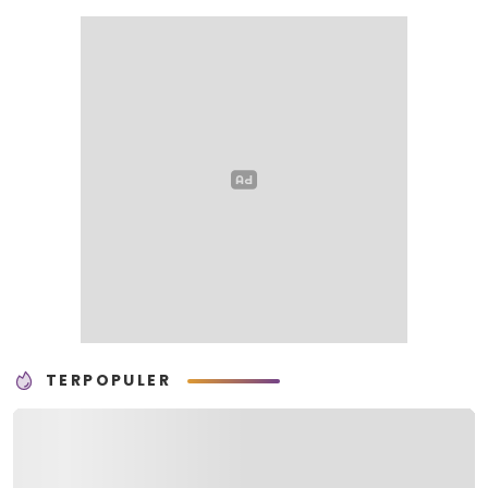
TERPOPULER