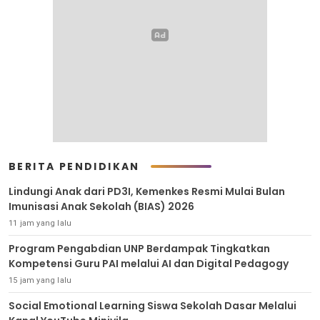
BERITA PENDIDIKAN
Lindungi Anak dari PD3I, Kemenkes Resmi Mulai Bulan
Imunisasi Anak Sekolah (BIAS) 2026
11 jam yang lalu
Program Pengabdian UNP Berdampak Tingkatkan
Kompetensi Guru PAI melalui AI dan Digital Pedagogy
15 jam yang lalu
Social Emotional Learning Siswa Sekolah Dasar Melalui