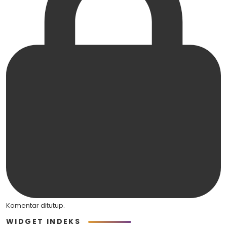
Komentar ditutup.
WIDGET INDEKS