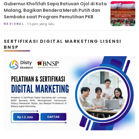
Gubernur Khofifah Sapa Ratusan Ojol di Kota
Malang, Bagikan Bendera Merah Putih dan
Sembako saat Program Pemutihan PKB
15 jam yang lalu
NASIONAL
SERTIFIKASI DIGITAL MARKETING LISENSI
BNSP