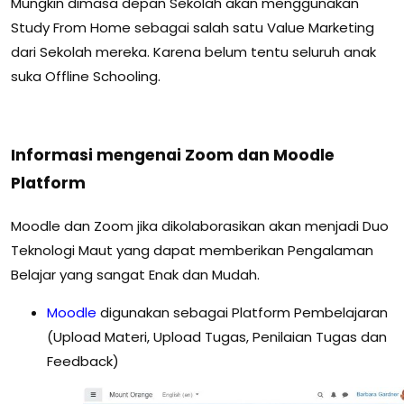
Mungkin dimasa depan Sekolah akan menggunakan
Study From Home sebagai salah satu Value Marketing
dari Sekolah mereka. Karena belum tentu seluruh anak
suka Offline Schooling.
Informasi mengenai Zoom dan Moodle
Platform
Moodle dan Zoom jika dikolaborasikan akan menjadi Duo
Teknologi Maut yang dapat memberikan Pengalaman
Belajar yang sangat Enak dan Mudah.
Moodle
digunakan sebagai Platform Pembelajaran
(Upload Materi, Upload Tugas, Penilaian Tugas dan
Feedback)