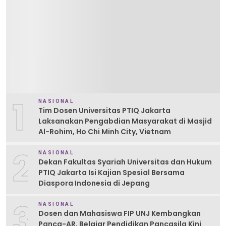
1
NASIONAL
Tim Dosen Universitas PTIQ Jakarta
Laksanakan Pengabdian Masyarakat di Masjid
Al-Rohim, Ho Chi Minh City, Vietnam
2
NASIONAL
Dekan Fakultas Syariah Universitas dan Hukum
PTIQ Jakarta Isi Kajian Spesial Bersama
Diaspora Indonesia di Jepang
3
NASIONAL
Dosen dan Mahasiswa FIP UNJ Kembangkan
Panca-AR, Belajar Pendidikan Pancasila Kini