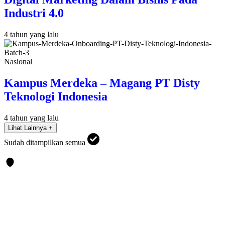
Industri 4.0
4 tahun yang lalu
Nasional
Kampus Merdeka – Magang PT Disty
Teknologi Indonesia
4 tahun yang lalu
Lihat Lainnya +
Sudah ditampilkan semua