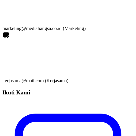
marketing@mediabangsa.co.id (Marketing)
kerjasama@mail.com (Kerjasama)
Ikuti Kami