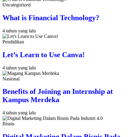
Uncategorized
What is Financial Technology?
4 tahun yang lalu
Pendidikan
Let’s Learn to Use Canva!
4 tahun yang lalu
Nasional
Benefits of Joining an Internship at
Kampus Merdeka
4 tahun yang lalu
Bisnis
Digital Marketing Dalam Bisnis Pada