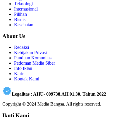
Teknologi
Internasional
Pilihan
Bisnis
Kesehatan
About Us
Redaksi
Kebijakan Privasi
Panduan Komunitas
Pedoman Media Siber
Info Iklan
Karir
Kontak Kami
Legalitas : AHU- 009738.AH.01.30. Tahun 2022
Copyright © 2024 Media Bangsa. All rights reserved.
Ikuti Kami