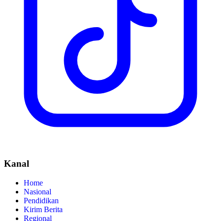
Kanal
Home
Nasional
Pendidikan
Kirim Berita
Regional