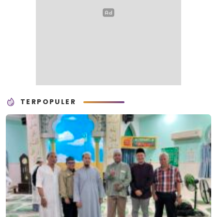
TERPOPULER