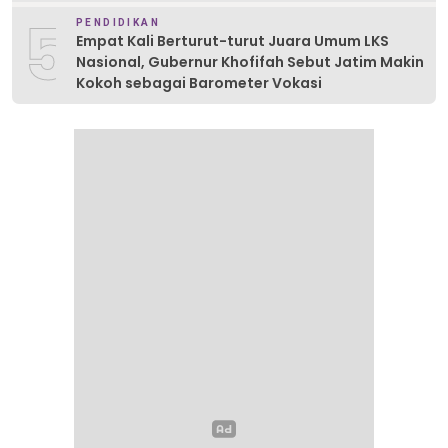
5
PENDIDIKAN
Empat Kali Berturut-turut Juara Umum LKS
Nasional, Gubernur Khofifah Sebut Jatim Makin
Kokoh sebagai Barometer Vokasi