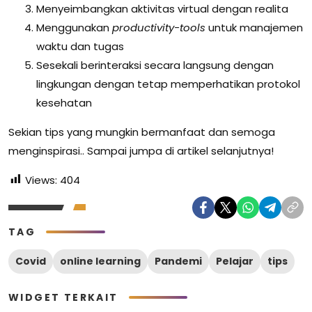
Menyeimbangkan aktivitas virtual dengan realita
Menggunakan
productivity-tools
untuk manajemen
waktu dan tugas
Sesekali berinteraksi secara langsung dengan
lingkungan dengan tetap memperhatikan protokol
kesehatan
Sekian tips yang mungkin bermanfaat dan semoga
menginspirasi.. Sampai jumpa di artikel selanjutnya!
Views:
404
TAG
Covid
online learning
Pandemi
Pelajar
tips
WIDGET TERKAIT