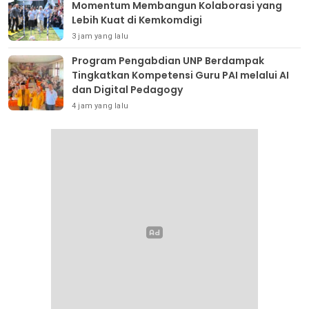
Momentum Membangun Kolaborasi yang
Lebih Kuat di Kemkomdigi
3 jam yang lalu
Program Pengabdian UNP Berdampak
Tingkatkan Kompetensi Guru PAI melalui AI
dan Digital Pedagogy
4 jam yang lalu