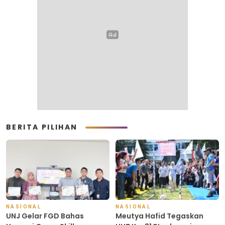
BERITA PILIHAN
NASIONAL
NASIONAL
UNJ Gelar FGD Bahas
Meutya Hafid Tegaskan