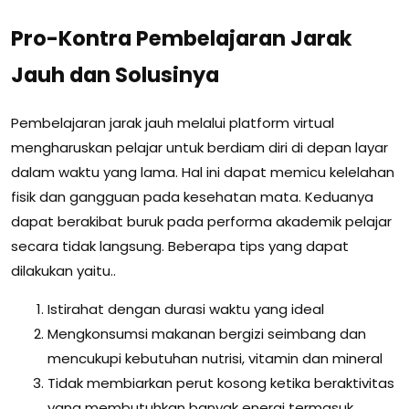
Pro-Kontra Pembelajaran Jarak
Jauh dan Solusinya
Pembelajaran jarak jauh melalui platform virtual
mengharuskan pelajar untuk berdiam diri di depan layar
dalam waktu yang lama. Hal ini dapat memicu kelelahan
fisik dan gangguan pada kesehatan mata. Keduanya
dapat berakibat buruk pada performa akademik pelajar
secara tidak langsung. Beberapa tips yang dapat
dilakukan yaitu..
Istirahat dengan durasi waktu yang ideal
Mengkonsumsi makanan bergizi seimbang dan
mencukupi kebutuhan nutrisi, vitamin dan mineral
Tidak membiarkan perut kosong ketika beraktivitas
yang membutuhkan banyak energi termasuk