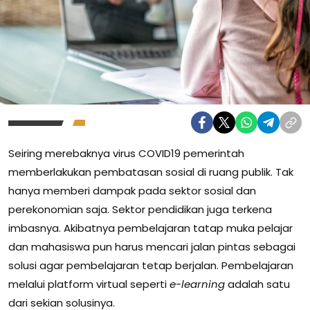
Seiring merebaknya virus COVID19 pemerintah
memberlakukan pembatasan sosial di ruang publik. Tak
hanya memberi dampak pada sektor sosial dan
perekonomian saja. Sektor pendidikan juga terkena
imbasnya. Akibatnya pembelajaran tatap muka pelajar
dan mahasiswa pun harus mencari jalan pintas sebagai
solusi agar pembelajaran tetap berjalan. Pembelajaran
melalui platform virtual seperti
e-learning
adalah satu
dari sekian solusinya.