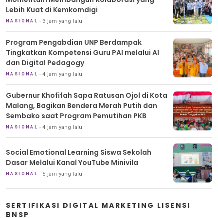
Lebih Kuat di Kemkomdigi
3 jam yang lalu
NASIONAL
Program Pengabdian UNP Berdampak
Tingkatkan Kompetensi Guru PAI melalui AI
dan Digital Pedagogy
4 jam yang lalu
NASIONAL
Gubernur Khofifah Sapa Ratusan Ojol di Kota
Malang, Bagikan Bendera Merah Putih dan
Sembako saat Program Pemutihan PKB
4 jam yang lalu
NASIONAL
Social Emotional Learning Siswa Sekolah
Dasar Melalui Kanal YouTube Minivila
5 jam yang lalu
NASIONAL
SERTIFIKASI DIGITAL MARKETING LISENSI
BNSP