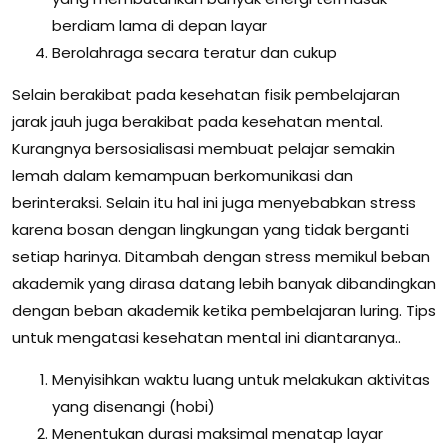
berdiam lama di depan layar
Berolahraga secara teratur dan cukup
Selain berakibat pada kesehatan fisik pembelajaran
jarak jauh juga berakibat pada kesehatan mental.
Kurangnya bersosialisasi membuat pelajar semakin
lemah dalam kemampuan berkomunikasi dan
berinteraksi. Selain itu hal ini juga menyebabkan stress
karena bosan dengan lingkungan yang tidak berganti
setiap harinya. Ditambah dengan stress memikul beban
akademik yang dirasa datang lebih banyak dibandingkan
dengan beban akademik ketika pembelajaran luring. Tips
untuk mengatasi kesehatan mental ini diantaranya..
Menyisihkan waktu luang untuk melakukan aktivitas
yang disenangi (hobi)
Menentukan durasi maksimal menatap layar