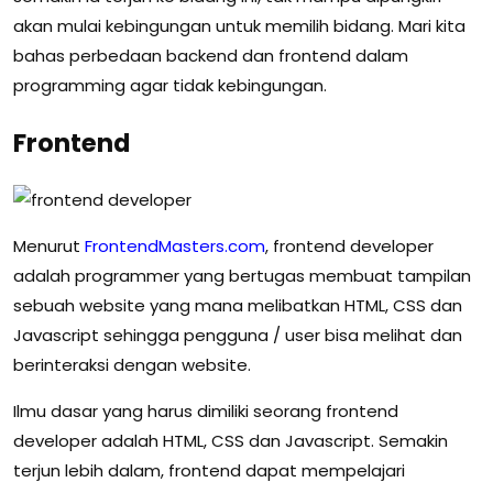
akan mulai kebingungan untuk memilih bidang. Mari kita
bahas perbedaan backend dan frontend dalam
programming agar tidak kebingungan.
Frontend
Menurut
FrontendMasters.com
, frontend developer
adalah programmer yang bertugas membuat tampilan
sebuah website yang mana melibatkan HTML, CSS dan
Javascript sehingga pengguna / user bisa melihat dan
berinteraksi dengan website.
Ilmu dasar yang harus dimiliki seorang frontend
developer adalah HTML, CSS dan Javascript. Semakin
terjun lebih dalam, frontend dapat mempelajari