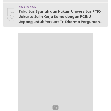
5
NASIONAL
Fakultas Syariah dan Hukum Universitas PTIQ
Jakarta Jalin Kerja Sama dengan PCINU
Jepang untuk Perkuat Tri Dharma Perguruan
Tinggi