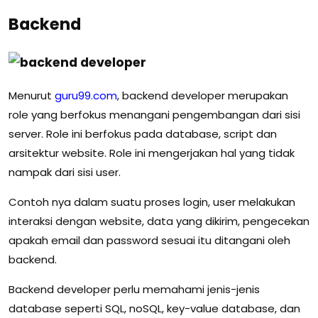
Backend
Menurut
guru99.com
, backend developer merupakan
role yang berfokus menangani pengembangan dari sisi
server. Role ini berfokus pada database, script dan
arsitektur website. Role ini mengerjakan hal yang tidak
nampak dari sisi user.
Contoh nya dalam suatu proses login, user melakukan
interaksi dengan website, data yang dikirim, pengecekan
apakah email dan password sesuai itu ditangani oleh
backend.
Backend developer perlu memahami jenis-jenis
database seperti SQL, noSQL, key-value database, dan