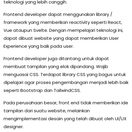
teknologi yang lebih canggih.
Frontend developer dapat menggunakan library /
framework yang memberikan reactivity seperti React,
Vue ataupun Svelte. Dengan mempelajari teknologi ini,
dapat dibuat website yang dapat memberikan User
Experience yang baik pada user.
Frontend developer juga ditantang untuk dapat
membuat tampilan yang elok dipandang. Wajib
menguasai CSS. Terdapat library CSS yang bagus untuk
dipelajari agar proses pengembangan menjadi lebih baik
seperti Bootstrap dan TailwindCSS.
Pada perusahaan besar, front end tidak memberikan ide
tampilan dari suatu website, melainkan
mengimplementasi desain yang telah dibuat oleh UI/UX
designer.