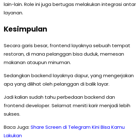
lain-lain. Role ini juga bertugas melakukan integrasi antar
layanan.
Kesimpulan
Secara garis besar, frontend layaknya sebuah tempat
restoran, di mana pelanggan bisa duduk, memesan
makanan ataupun minuman.
Sedangkan backend layaknya dapur, yang mengerjakan
apa yang dilihat oleh pelanggan di balik layar.
Jadi kalian sudah tahu perbedaan backend dan
frontend developer. Selamat meniti karir menjadi lebih
sukses.
Baca Juga:
Share Screen di Telegram Kini Bisa Kamu
Lakukan