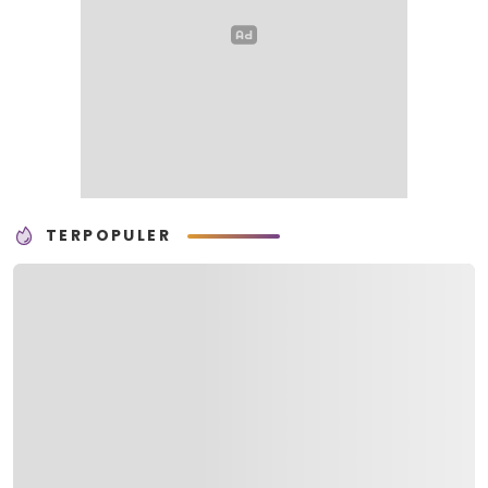
TERPOPULER