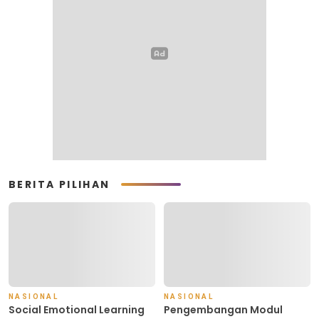
BERITA PILIHAN
NASIONAL
NASIONAL
Social Emotional Learning
Pengembangan Modul