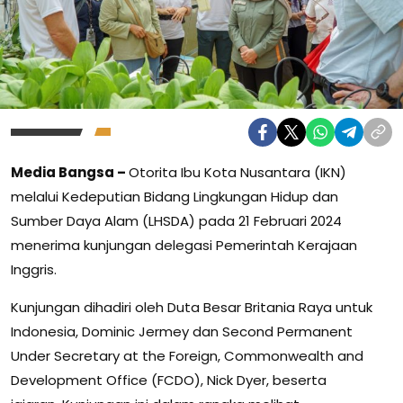
Media Bangsa –
Otorita Ibu Kota Nusantara (IKN)
melalui Kedeputian Bidang Lingkungan Hidup dan
Sumber Daya Alam (LHSDA) pada 21 Februari 2024
menerima kunjungan delegasi Pemerintah Kerajaan
Inggris.
Kunjungan dihadiri oleh Duta Besar Britania Raya untuk
Indonesia, Dominic Jermey dan Second Permanent
Under Secretary at the Foreign, Commonwealth and
Development Office (FCDO), Nick Dyer, beserta