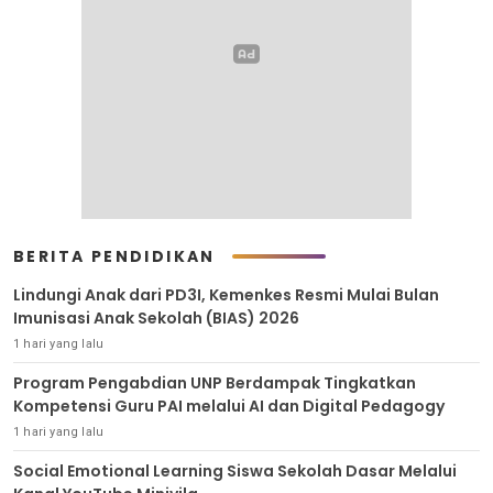
BERITA PENDIDIKAN
Lindungi Anak dari PD3I, Kemenkes Resmi Mulai Bulan
Imunisasi Anak Sekolah (BIAS) 2026
1 hari yang lalu
Program Pengabdian UNP Berdampak Tingkatkan
Kompetensi Guru PAI melalui AI dan Digital Pedagogy
1 hari yang lalu
Social Emotional Learning Siswa Sekolah Dasar Melalui