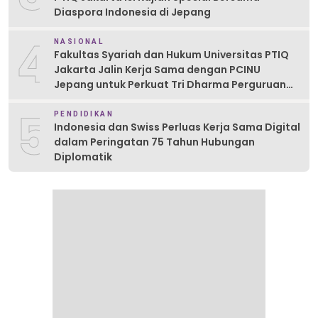
Diaspora Indonesia di Jepang
4
NASIONAL
Fakultas Syariah dan Hukum Universitas PTIQ
Jakarta Jalin Kerja Sama dengan PCINU
Jepang untuk Perkuat Tri Dharma Perguruan
Tinggi
5
PENDIDIKAN
Indonesia dan Swiss Perluas Kerja Sama Digital
dalam Peringatan 75 Tahun Hubungan
Diplomatik