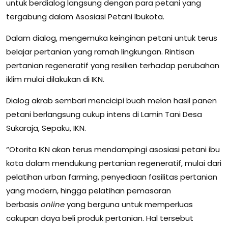
untuk berdialog langsung dengan para petani yang
tergabung dalam Asosiasi Petani Ibukota.
Dalam dialog, mengemuka keinginan petani untuk terus
belajar pertanian yang ramah lingkungan. Rintisan
pertanian regeneratif yang resilien terhadap perubahan
iklim mulai dilakukan di IKN.
Dialog akrab sembari mencicipi buah melon hasil panen
petani berlangsung cukup intens di Lamin Tani Desa
Sukaraja, Sepaku, IKN.
“Otorita IKN akan terus mendampingi asosiasi petani ibu
kota dalam mendukung pertanian regeneratif, mulai dari
pelatihan urban farming, penyediaan fasilitas pertanian
yang modern, hingga pelatihan pemasaran
berbasis
online
yang berguna untuk memperluas
cakupan daya beli produk pertanian. Hal tersebut