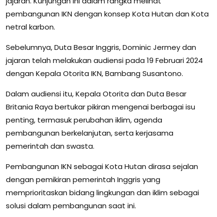
jajaran. Kunjungan ini dalam rangka melihat
pembangunan IKN dengan konsep Kota Hutan dan Kota
netral karbon.
Sebelumnya, Duta Besar Inggris, Dominic Jermey dan
jajaran telah melakukan audiensi pada 19 Februari 2024
dengan Kepala Otorita IKN, Bambang Susantono.
Dalam audiensi itu, Kepala Otorita dan Duta Besar
Britania Raya bertukar pikiran mengenai berbagai isu
penting, termasuk perubahan iklim, agenda
pembangunan berkelanjutan, serta kerjasama
pemerintah dan swasta.
Pembangunan IKN sebagai Kota Hutan dirasa sejalan
dengan pemikiran pemerintah Inggris yang
memprioritaskan bidang lingkungan dan iklim sebagai
solusi dalam pembangunan saat ini.