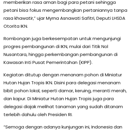
memberikan rasa aman bagi para petani sehingga
petani bisa fokus mengembangkan pertaniannya tanpa
rasa khawatir,” ujar Myrna Asnawati Safitri, Deputi LHSDA
Otorita IKN.
Rombongan juga berkesempatan untuk mengunjungi
progres pembangunan di IKN, mulai dari Titik Nol
Nusantara, hingga perkembangan pembangunan di
Kawasan Inti Pusat Pemerintahan (KIPP).
Kegiatan ditutup dengan menanam pohon di Miniatur
Hutan Hujan Tropis IKN. Disini para delegasi menanam
bibit pohon lokal, seperti damar, keruing, meranti merah,
dan kapur. Di Miniatur Hutan Hujan Tropis juga para
delegasi diajak melihat tanaman yang sudah ditanam
terlebih dahulu oleh Presiden RI.
“Semoga dengan adanya kunjungan ini, Indonesia dan