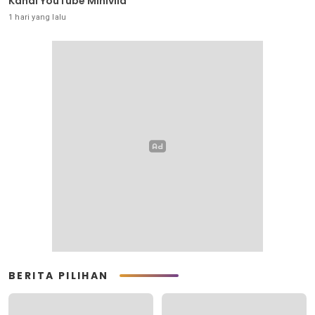
Kanal YouTube Minivila
1 hari yang lalu
BERITA PILIHAN