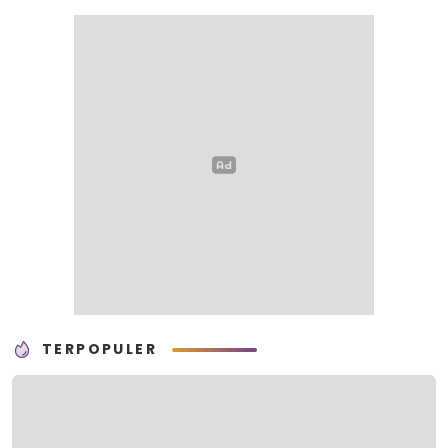
TERPOPULER