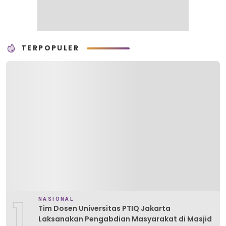
TERPOPULER
1
NASIONAL
Tim Dosen Universitas PTIQ Jakarta
Laksanakan Pengabdian Masyarakat di Masjid