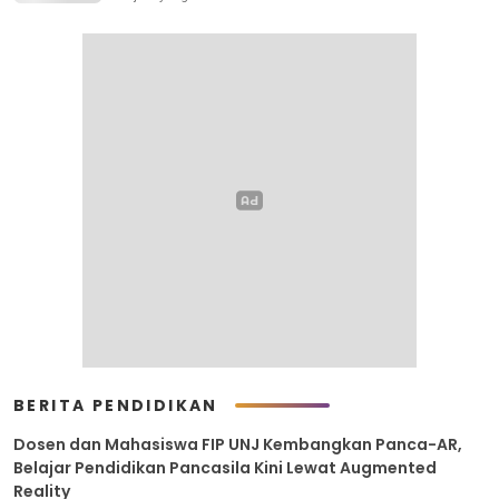
BERITA PENDIDIKAN
Dosen dan Mahasiswa FIP UNJ Kembangkan Panca-AR,
Belajar Pendidikan Pancasila Kini Lewat Augmented
Reality