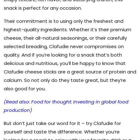
snack is perfect for any occasion.
Their commitment is to using only the freshest and
highest-quality ingredients. Whether it’s their premium
cheese, their all-natural seasonings, or their carefully
selected breading, Clafudie never compromises on
quality. And if you’re looking for a snack that’s both
delicious and nutritious, you’ll be happy to know that
Clafudie cheese sticks are a great source of protein and
calcium. So not only do they taste great, but they’re
also good for you.
(Read also: Food for thought: Investing in global food
production)
But don’t just take our word for it – try Clafudie for
yourself and taste the difference. Whether you’re