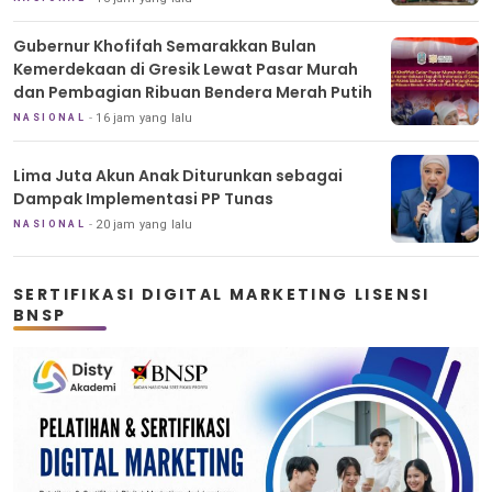
Gubernur Khofifah Semarakkan Bulan
Kemerdekaan di Gresik Lewat Pasar Murah
dan Pembagian Ribuan Bendera Merah Putih
16 jam yang lalu
NASIONAL
Lima Juta Akun Anak Diturunkan sebagai
Dampak Implementasi PP Tunas
20 jam yang lalu
NASIONAL
SERTIFIKASI DIGITAL MARKETING LISENSI
BNSP