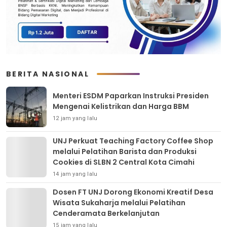
BERITA NASIONAL
Menteri ESDM Paparkan Instruksi Presiden
Mengenai Kelistrikan dan Harga BBM
12 jam yang lalu
UNJ Perkuat Teaching Factory Coffee Shop
melalui Pelatihan Barista dan Produksi
Cookies di SLBN 2 Central Kota Cimahi
14 jam yang lalu
Dosen FT UNJ Dorong Ekonomi Kreatif Desa
Wisata Sukaharja melalui Pelatihan
Cenderamata Berkelanjutan
15 jam yang lalu