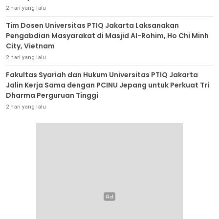
2 hari yang lalu
Tim Dosen Universitas PTIQ Jakarta Laksanakan
Pengabdian Masyarakat di Masjid Al-Rohim, Ho Chi Minh
City, Vietnam
2 hari yang lalu
Fakultas Syariah dan Hukum Universitas PTIQ Jakarta
Jalin Kerja Sama dengan PCINU Jepang untuk Perkuat Tri
Dharma Perguruan Tinggi
2 hari yang lalu