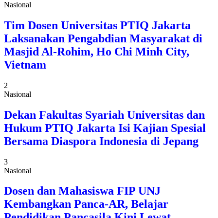
Nasional
Tim Dosen Universitas PTIQ Jakarta
Laksanakan Pengabdian Masyarakat di
Masjid Al-Rohim, Ho Chi Minh City,
Vietnam
2
Nasional
Dekan Fakultas Syariah Universitas dan
Hukum PTIQ Jakarta Isi Kajian Spesial
Bersama Diaspora Indonesia di Jepang
3
Nasional
Dosen dan Mahasiswa FIP UNJ
Kembangkan Panca-AR, Belajar
Pendidikan Pancasila Kini Lewat