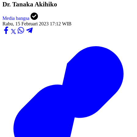
Dr. Tanaka Akihiko
Media bangsa
Rabu, 15 Februari 2023 17:12 WIB