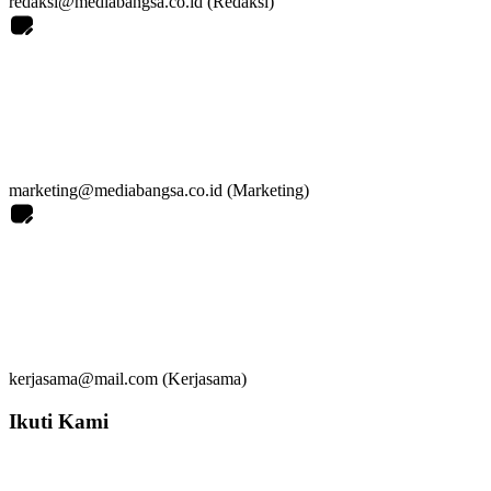
redaksi@mediabangsa.co.id (Redaksi)
marketing@mediabangsa.co.id (Marketing)
kerjasama@mail.com (Kerjasama)
Ikuti Kami