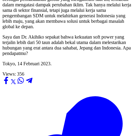
dalam mengatasi dampak perubahan iklim. Tak hanya melalui kerja
sama di sektor finansial, tetapi juga melalui kerja sama
pengembangan SDM untuk melahirkan generasi Indonesia yang
lebih maju, yang akan membawa solusi untuk berbagai masalah
global ke depan.
Saya dan Dr. Akihiko sepakat bahwa kekuatan soft power yang
terjalin lebih dari 50 taun adalah bekal utama dalam melestarikan
hubungan yang erat antara dua sahabat, Jepang dan Indonesia. Apa
pendapatmu?
Tokyo, 14 Februari 2023.
Views:
356