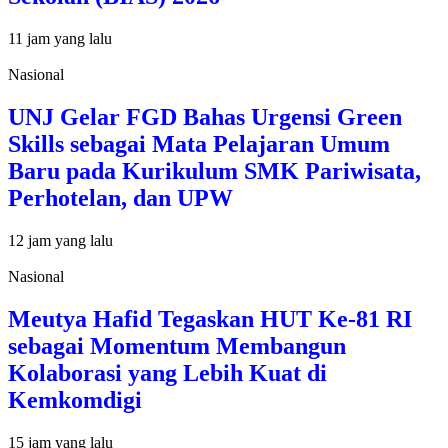
11 jam yang lalu
Nasional
UNJ Gelar FGD Bahas Urgensi Green
Skills sebagai Mata Pelajaran Umum
Baru pada Kurikulum SMK Pariwisata,
Perhotelan, dan UPW
12 jam yang lalu
Nasional
Meutya Hafid Tegaskan HUT Ke-81 RI
sebagai Momentum Membangun
Kolaborasi yang Lebih Kuat di
Kemkomdigi
15 jam yang lalu