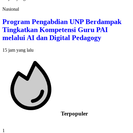
Nasional
Program Pengabdian UNP Berdampak
Tingkatkan Kompetensi Guru PAI
melalui AI dan Digital Pedagogy
15 jam yang lalu
Terpopuler
1