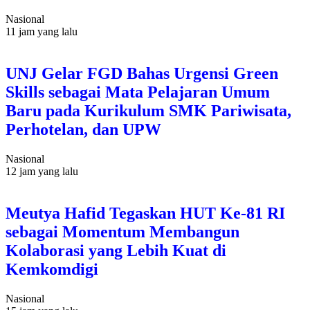
Nasional
11 jam yang lalu
UNJ Gelar FGD Bahas Urgensi Green
Skills sebagai Mata Pelajaran Umum
Baru pada Kurikulum SMK Pariwisata,
Perhotelan, dan UPW
Nasional
12 jam yang lalu
Meutya Hafid Tegaskan HUT Ke-81 RI
sebagai Momentum Membangun
Kolaborasi yang Lebih Kuat di
Kemkomdigi
Nasional