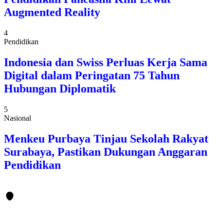
Augmented Reality
4
Pendidikan
Indonesia dan Swiss Perluas Kerja Sama
Digital dalam Peringatan 75 Tahun
Hubungan Diplomatik
5
Nasional
Menkeu Purbaya Tinjau Sekolah Rakyat
Surabaya, Pastikan Dukungan Anggaran
Pendidikan