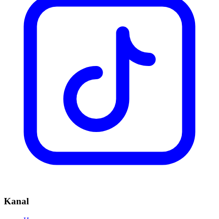
Kanal