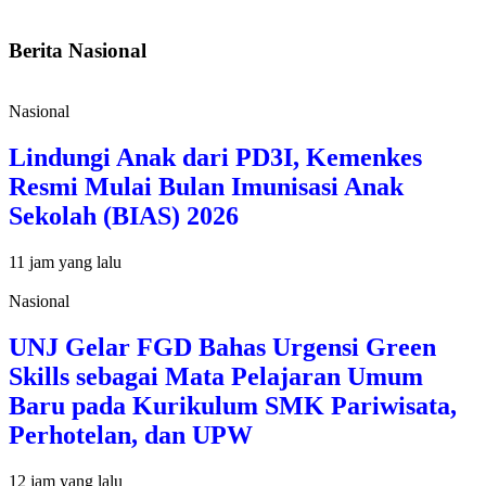
Berita Nasional
Nasional
Lindungi Anak dari PD3I, Kemenkes
Resmi Mulai Bulan Imunisasi Anak
Sekolah (BIAS) 2026
11 jam yang lalu
Nasional
UNJ Gelar FGD Bahas Urgensi Green
Skills sebagai Mata Pelajaran Umum
Baru pada Kurikulum SMK Pariwisata,
Perhotelan, dan UPW
12 jam yang lalu