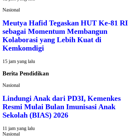
Nasional
Meutya Hafid Tegaskan HUT Ke-81 RI
sebagai Momentum Membangun
Kolaborasi yang Lebih Kuat di
Kemkomdigi
15 jam yang lalu
Berita Pendidikan
Nasional
Lindungi Anak dari PD3I, Kemenkes
Resmi Mulai Bulan Imunisasi Anak
Sekolah (BIAS) 2026
11 jam yang lalu
Nasional