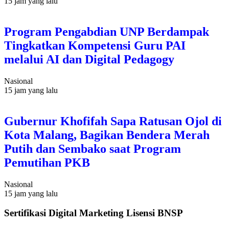
15 jam yang lalu
Program Pengabdian UNP Berdampak
Tingkatkan Kompetensi Guru PAI
melalui AI dan Digital Pedagogy
Nasional
15 jam yang lalu
Gubernur Khofifah Sapa Ratusan Ojol di
Kota Malang, Bagikan Bendera Merah
Putih dan Sembako saat Program
Pemutihan PKB
Nasional
15 jam yang lalu
Sertifikasi Digital Marketing Lisensi BNSP