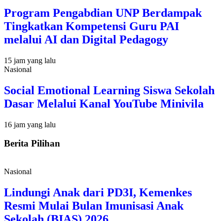
Program Pengabdian UNP Berdampak
Tingkatkan Kompetensi Guru PAI
melalui AI dan Digital Pedagogy
15 jam yang lalu
Nasional
Social Emotional Learning Siswa Sekolah
Dasar Melalui Kanal YouTube Minivila
16 jam yang lalu
Berita Pilihan
Nasional
Lindungi Anak dari PD3I, Kemenkes
Resmi Mulai Bulan Imunisasi Anak
Sekolah (BIAS) 2026