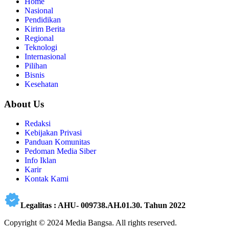
Home
Nasional
Pendidikan
Kirim Berita
Regional
Teknologi
Internasional
Pilihan
Bisnis
Kesehatan
About Us
Redaksi
Kebijakan Privasi
Panduan Komunitas
Pedoman Media Siber
Info Iklan
Karir
Kontak Kami
Legalitas : AHU- 009738.AH.01.30. Tahun 2022
Copyright © 2024 Media Bangsa. All rights reserved.