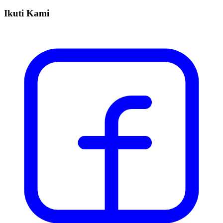
Ikuti Kami