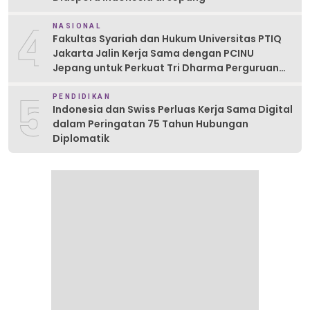
4
NASIONAL
Fakultas Syariah dan Hukum Universitas PTIQ
Jakarta Jalin Kerja Sama dengan PCINU
Jepang untuk Perkuat Tri Dharma Perguruan
Tinggi
5
PENDIDIKAN
Indonesia dan Swiss Perluas Kerja Sama Digital
dalam Peringatan 75 Tahun Hubungan
Diplomatik