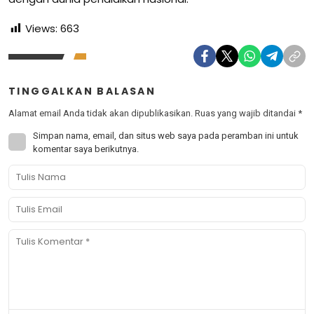
Views:
663
TINGGALKAN BALASAN
Alamat email Anda tidak akan dipublikasikan.
Ruas yang wajib ditandai
*
Simpan nama, email, dan situs web saya pada peramban ini untuk
komentar saya berikutnya.