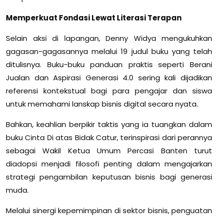
Memperkuat Fondasi Lewat Literasi Terapan
Selain aksi di lapangan, Denny Widya mengukuhkan
gagasan-gagasannya melalui 19 judul buku yang telah
ditulisnya. Buku-buku panduan praktis seperti Berani
Jualan dan Aspirasi Generasi 4.0 sering kali dijadikan
referensi kontekstual bagi para pengajar dan siswa
untuk memahami lanskap bisnis digital secara nyata.
Bahkan, keahlian berpikir taktis yang ia tuangkan dalam
buku Cinta Di atas Bidak Catur, terinspirasi dari perannya
sebagai Wakil Ketua Umum Percasi Banten turut
diadopsi menjadi filosofi penting dalam mengajarkan
strategi pengambilan keputusan bisnis bagi generasi
muda.
Melalui sinergi kepemimpinan di sektor bisnis, penguatan