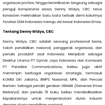
organisasi profesi, hingga keterlibatan langsung sebagai
penguji kompetensi siswa, Denny Widya, CBC terus
konsisten meletakkan batu bata terbaik demi kokohnya
fondasi SDM Indonesia menuju visi besar Indonesia Emas.
Tentang Denny Widya, CBC
Denny Widya, CBC adalah seorang profesional bisnis,
tokoh pendidikan nasional, penggerak organisasi, dan
penulis produktif asal Indonesia. Menjabat sebagai
Direktur Utama PT Dymar Jaya Indonesia dan Komisaris
PT Paradise Communications, beliau juga aktif
memimpin berbagai organisasi strategis, termasuk
KOMISI DKI Jakarta, BMPS Nasional, MPK, dan Percasi
Banten. Sebagai pendiri gerakan GEMAR (Generasi Emas
Berkarya) dan penulis 19 buku, beliau mendedikasikan
kepakarannya untuk menjembatani dunia industri
dengan dunia pendidikan nasional.