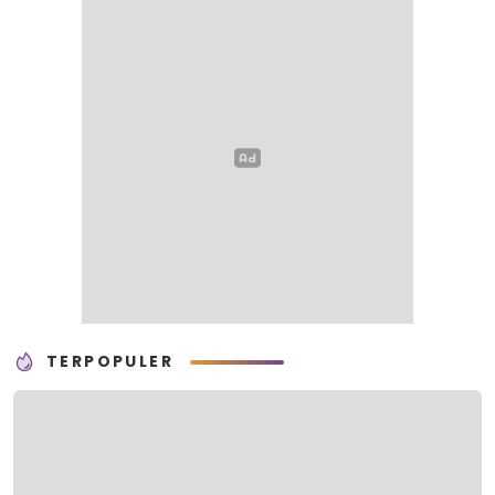
TERPOPULER