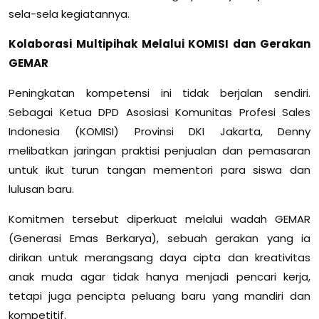
sela-sela kegiatannya.
Kolaborasi Multipihak Melalui KOMISI dan Gerakan
GEMAR
Peningkatan kompetensi ini tidak berjalan sendiri.
Sebagai Ketua DPD Asosiasi Komunitas Profesi Sales
Indonesia (KOMISI) Provinsi DKI Jakarta, Denny
melibatkan jaringan praktisi penjualan dan pemasaran
untuk ikut turun tangan mementori para siswa dan
lulusan baru.
Komitmen tersebut diperkuat melalui wadah GEMAR
(Generasi Emas Berkarya), sebuah gerakan yang ia
dirikan untuk merangsang daya cipta dan kreativitas
anak muda agar tidak hanya menjadi pencari kerja,
tetapi juga pencipta peluang baru yang mandiri dan
kompetitif.