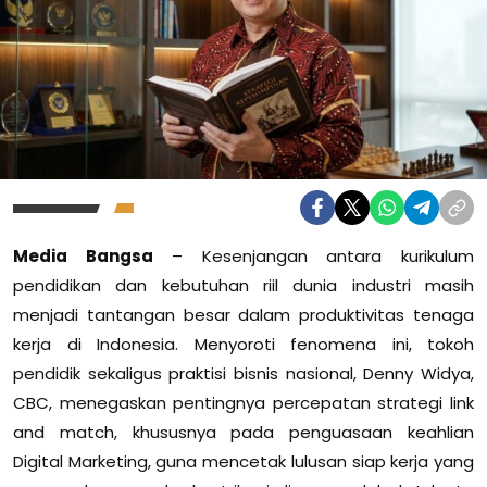
Media Bangsa
– Kesenjangan antara kurikulum
pendidikan dan kebutuhan riil dunia industri masih
menjadi tantangan besar dalam produktivitas tenaga
kerja di Indonesia. Menyoroti fenomena ini, tokoh
pendidik sekaligus praktisi bisnis nasional, Denny Widya,
CBC, menegaskan pentingnya percepatan strategi link
and match, khususnya pada penguasaan keahlian
Digital Marketing, guna mencetak lulusan siap kerja yang