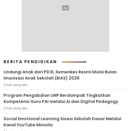
BERITA PENDIDIKAN
Lindungi Anak dari PD3I, Kemenkes Resmi Mulai Bulan
Imunisasi Anak Sekolah (BIAS) 2026
2 hari yang lalu
Program Pengabdian UNP Berdampak Tingkatkan
Kompetensi Guru PAI melalui AI dan Digital Pedagogy
2 hari yang lalu
Social Emotional Learning Siswa Sekolah Dasar Melalui
Kanal YouTube Minivila