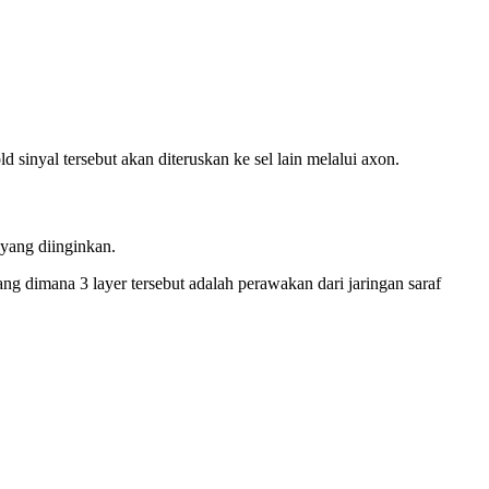
sinyal tersebut akan diteruskan ke sel lain melalui axon.
 yang diinginkan.
g dimana 3 layer tersebut adalah perawakan dari jaringan saraf