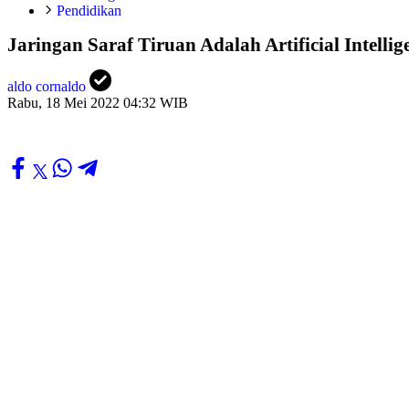
Pendidikan
Jaringan Saraf Tiruan Adalah Artificial Intelli
aldo cornaldo
Rabu, 18 Mei 2022 04:32 WIB