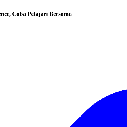
gence, Coba Pelajari Bersama