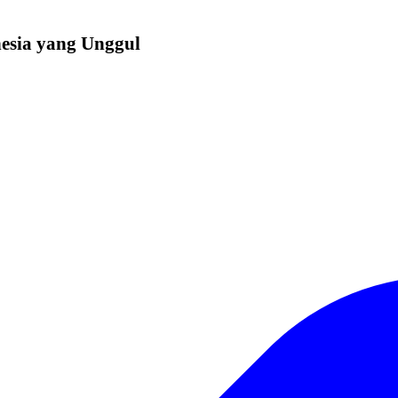
esia yang Unggul