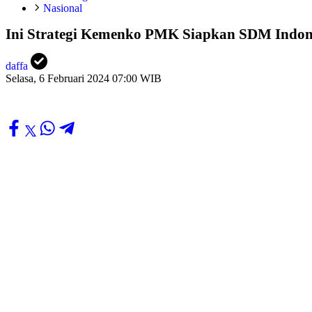
Nasional
Ini Strategi Kemenko PMK Siapkan SDM Indon
daffa
Selasa, 6 Februari 2024 07:00 WIB