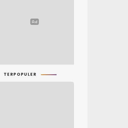
TERPOPULER