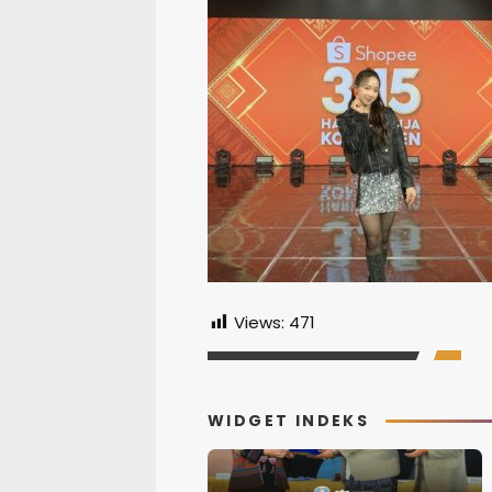
Views:
471
WIDGET INDEKS