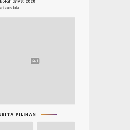
kolah (BIAS) 2026
ari yang lalu
ERITA PILIHAN