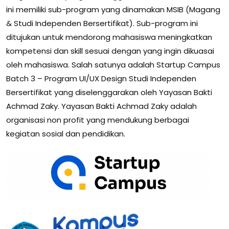
ini memiliki sub-program yang dinamakan MSIB (Magang
& Studi Independen Bersertifikat). Sub-program ini
ditujukan untuk mendorong mahasiswa meningkatkan
kompetensi dan skill sesuai dengan yang ingin dikuasai
oleh mahasiswa. Salah satunya adalah Startup Campus
Batch 3 – Program UI/UX Design
Studi Independen
Bersertifikat yang diselenggarakan oleh Yayasan Bakti
Achmad Zaky.
Yayasan Bakti Achmad Zaky adalah
organisasi non profit yang mendukung berbagai
kegiatan sosial dan pendidikan.