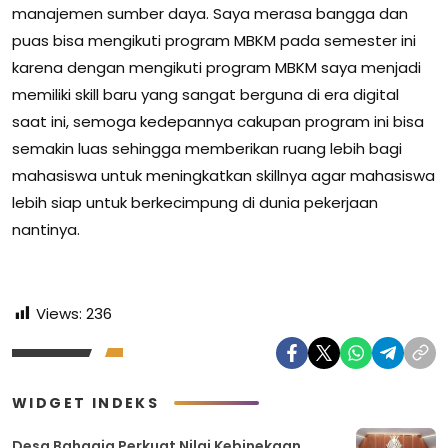
manajemen sumber daya. Saya merasa bangga dan
puas bisa mengikuti program MBKM pada semester ini
karena dengan mengikuti program MBKM saya menjadi
memiliki skill baru yang sangat berguna di era digital
saat ini, semoga kedepannya cakupan program ini bisa
semakin luas sehingga memberikan ruang lebih bagi
mahasiswa untuk meningkatkan skillnya agar mahasiswa
lebih siap untuk berkecimpung di dunia pekerjaan
nantinya.
Views:
236
WIDGET INDEKS
Desa Bahagia Perkuat Nilai Kebinekaan