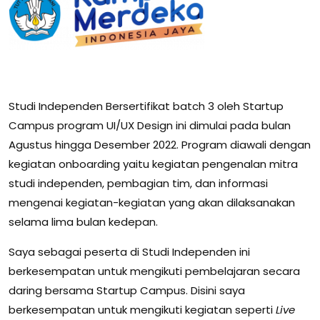
Studi Independen Bersertifikat batch 3 oleh Startup
Campus program UI/UX Design ini dimulai pada bulan
Agustus hingga Desember 2022. Program diawali dengan
kegiatan onboarding yaitu kegiatan pengenalan mitra
studi independen, pembagian tim, dan informasi
mengenai kegiatan-kegiatan yang akan dilaksanakan
selama lima bulan kedepan.
Saya sebagai peserta di Studi Independen ini
berkesempatan untuk mengikuti pembelajaran secara
daring bersama Startup Campus. Disini saya
berkesempatan untuk mengikuti kegiatan seperti
Live