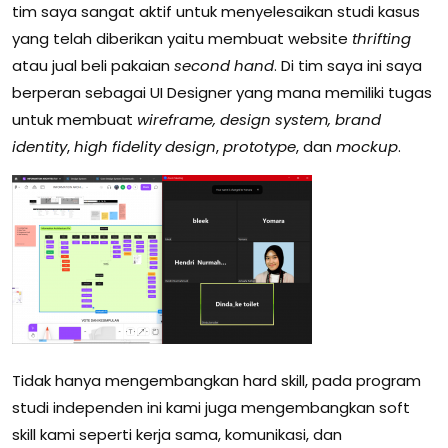
tim saya sangat aktif untuk menyelesaikan studi kasus
yang telah diberikan yaitu membuat website
thrifting
atau jual beli pakaian
second hand
. Di tim saya ini saya
berperan sebagai UI Designer yang mana memiliki tugas
untuk membuat
wireframe,
design system,
brand
identity
,
high fidelity design
,
prototype
, dan
mockup
.
Tidak hanya mengembangkan hard skill, pada program
studi independen ini kami juga mengembangkan soft
skill kami seperti kerja sama, komunikasi, dan