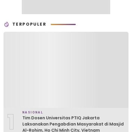
TERPOPULER
1
NASIONAL
Tim Dosen Universitas PTIQ Jakarta
Laksanakan Pengabdian Masyarakat di Masjid
Al-Rohim, Ho Chi Minh City, Vietnam