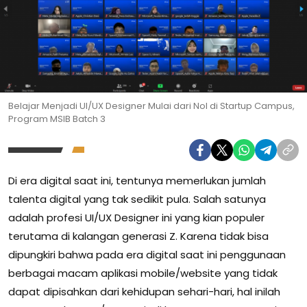
Belajar Menjadi UI/UX Designer Mulai dari Nol di Startup Campus,
Program MSIB Batch 3
Di era digital saat ini, tentunya memerlukan jumlah
talenta digital yang tak sedikit pula. Salah satunya
adalah profesi UI/UX Designer ini yang kian populer
terutama di kalangan generasi Z.
Karena tidak bisa
dipungkiri bahwa pada era digital saat ini penggunaan
berbagai macam aplikasi mobile/website yang tidak
dapat dipisahkan dari kehidupan sehari-hari, hal inilah