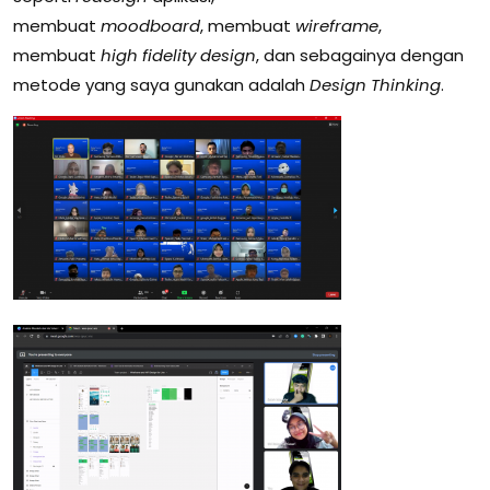
membuat
moodboard
,
membuat
wireframe
,
membuat
high fidelity design
, dan sebagainya dengan
metode yang saya gunakan adalah
Design Thinking
.