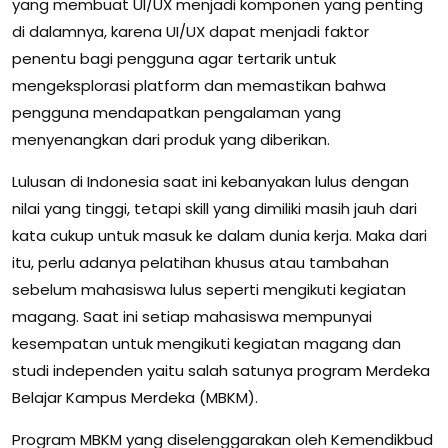
yang membuat UI/UX menjadi komponen yang penting
di dalamnya, karena UI/UX dapat menjadi faktor
penentu bagi pengguna agar tertarik untuk
mengeksplorasi platform dan memastikan bahwa
pengguna mendapatkan pengalaman yang
menyenangkan dari produk yang diberikan.
Lulusan di Indonesia saat ini kebanyakan lulus dengan
nilai yang tinggi, tetapi skill yang dimiliki masih jauh dari
kata cukup untuk masuk ke dalam dunia kerja. Maka dari
itu, perlu adanya pelatihan khusus atau tambahan
sebelum mahasiswa lulus seperti mengikuti kegiatan
magang. Saat ini setiap mahasiswa mempunyai
kesempatan untuk mengikuti kegiatan magang dan
studi independen yaitu salah satunya program Merdeka
Belajar Kampus Merdeka (MBKM).
Program MBKM yang diselenggarakan oleh Kemendikbud