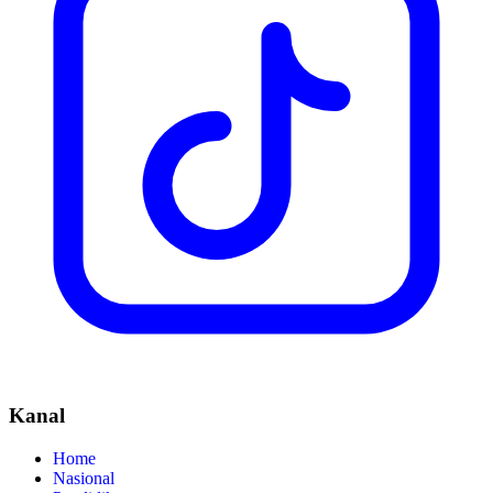
Kanal
Home
Nasional