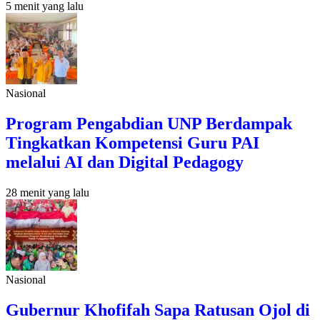
5 menit yang lalu
Nasional
Program Pengabdian UNP Berdampak
Tingkatkan Kompetensi Guru PAI
melalui AI dan Digital Pedagogy
28 menit yang lalu
Nasional
Gubernur Khofifah Sapa Ratusan Ojol di