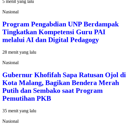
5 menit yang lalu
Nasional
Program Pengabdian UNP Berdampak
Tingkatkan Kompetensi Guru PAI
melalui AI dan Digital Pedagogy
28 menit yang lalu
Nasional
Gubernur Khofifah Sapa Ratusan Ojol di
Kota Malang, Bagikan Bendera Merah
Putih dan Sembako saat Program
Pemutihan PKB
35 menit yang lalu
Nasional