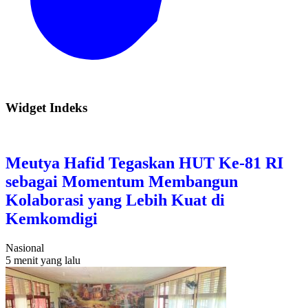
Widget Indeks
Meutya Hafid Tegaskan HUT Ke-81 RI
sebagai Momentum Membangun
Kolaborasi yang Lebih Kuat di
Kemkomdigi
Nasional
5 menit yang lalu