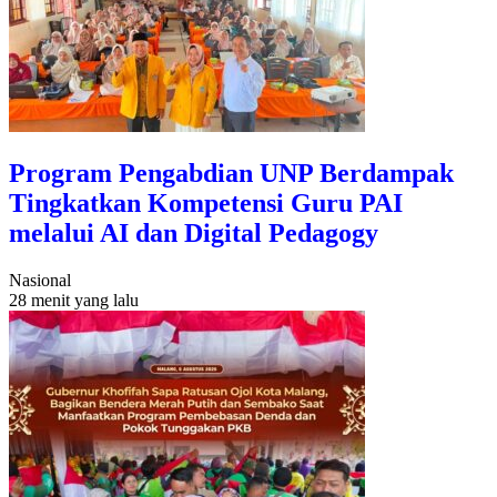
Program Pengabdian UNP Berdampak
Tingkatkan Kompetensi Guru PAI
melalui AI dan Digital Pedagogy
Nasional
28 menit yang lalu