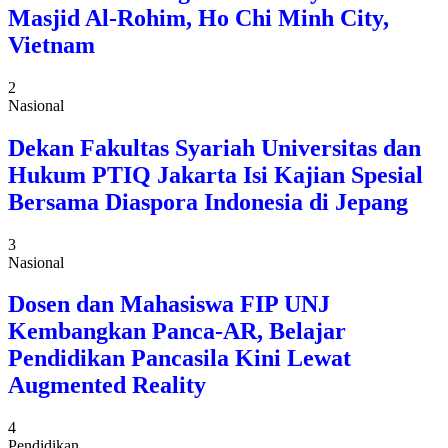
Masjid Al-Rohim, Ho Chi Minh City,
Vietnam
2
Nasional
Dekan Fakultas Syariah Universitas dan
Hukum PTIQ Jakarta Isi Kajian Spesial
Bersama Diaspora Indonesia di Jepang
3
Nasional
Dosen dan Mahasiswa FIP UNJ
Kembangkan Panca-AR, Belajar
Pendidikan Pancasila Kini Lewat
Augmented Reality
4
Pendidikan