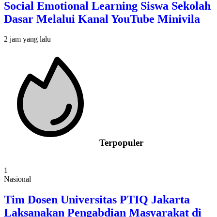
Social Emotional Learning Siswa Sekolah
Dasar Melalui Kanal YouTube Minivila
2 jam yang lalu
Terpopuler
1
Nasional
Tim Dosen Universitas PTIQ Jakarta
Laksanakan Pengabdian Masyarakat di