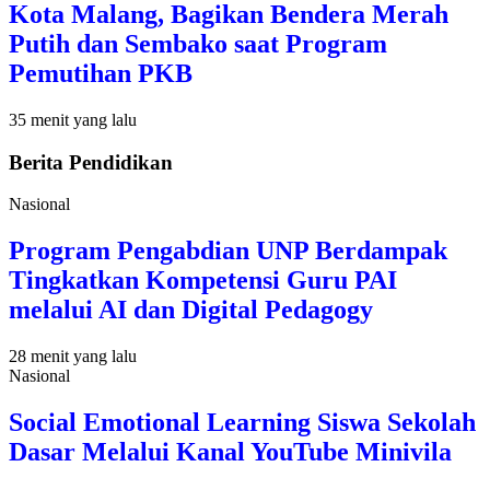
Kota Malang, Bagikan Bendera Merah
Putih dan Sembako saat Program
Pemutihan PKB
35 menit yang lalu
Berita Pendidikan
Nasional
Program Pengabdian UNP Berdampak
Tingkatkan Kompetensi Guru PAI
melalui AI dan Digital Pedagogy
28 menit yang lalu
Nasional
Social Emotional Learning Siswa Sekolah
Dasar Melalui Kanal YouTube Minivila