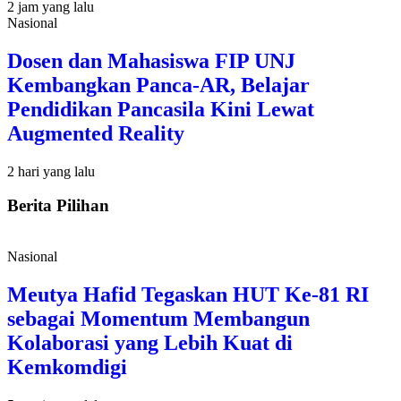
2 jam yang lalu
Nasional
Dosen dan Mahasiswa FIP UNJ
Kembangkan Panca-AR, Belajar
Pendidikan Pancasila Kini Lewat
Augmented Reality
2 hari yang lalu
Berita Pilihan
Nasional
Meutya Hafid Tegaskan HUT Ke-81 RI
sebagai Momentum Membangun
Kolaborasi yang Lebih Kuat di
Kemkomdigi