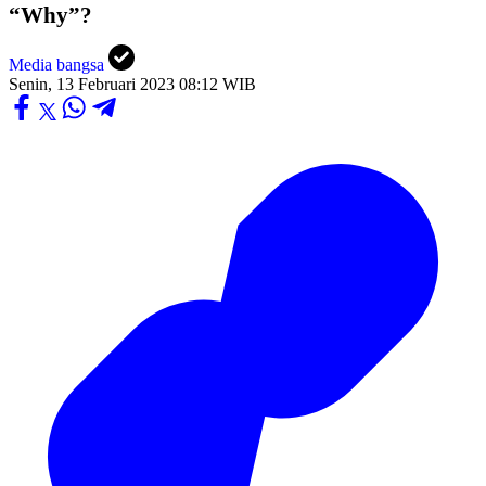
“Why”?
Media bangsa
Senin, 13 Februari 2023 08:12 WIB