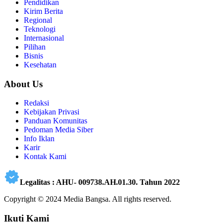
Pendidikan
Kirim Berita
Regional
Teknologi
Internasional
Pilihan
Bisnis
Kesehatan
About Us
Redaksi
Kebijakan Privasi
Panduan Komunitas
Pedoman Media Siber
Info Iklan
Karir
Kontak Kami
Legalitas : AHU- 009738.AH.01.30. Tahun 2022
Copyright © 2024 Media Bangsa. All rights reserved.
Ikuti Kami