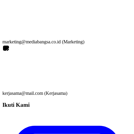
marketing@mediabangsa.co.id (Marketing)
kerjasama@mail.com (Kerjasama)
Ikuti Kami