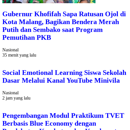
Gubernur Khofifah Sapa Ratusan Ojol di
Kota Malang, Bagikan Bendera Merah
Putih dan Sembako saat Program
Pemutihan PKB
Nasional
35 menit yang lalu
Social Emotional Learning Siswa Sekolah
Dasar Melalui Kanal YouTube Minivila
Nasional
2 jam yang lalu
Pengembangan Modul Praktikum TVET
Berbasis Blue Economy dengan