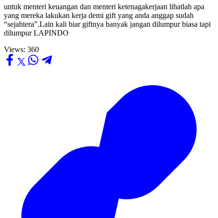
untuk menteri keuangan dan menteri ketenagakerjaan lihatlah apa
yang mereka lakukan kerja demi gift yang anda anggap sudah
“sejahtera”.
Lain kali biar giftnya banyak jangan dilumpur biasa tapi
dilumpur LAPINDO
Views:
360