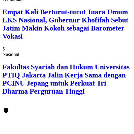
Empat Kali Berturut-turut Juara Umum
LKS Nasional, Gubernur Khofifah Sebut
Jatim Makin Kokoh sebagai Barometer
Vokasi
5
Nasional
Fakultas Syariah dan Hukum Universitas
PTIQ Jakarta Jalin Kerja Sama dengan
PCINU Jepang untuk Perkuat Tri
Dharma Perguruan Tinggi