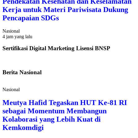
Pendekatan Kesehatan dan Keselamatan
Kerja untuk Materi Pariwisata Dukung
Pencapaian SDGs
Nasional
4 jam yang lalu
Sertifikasi Digital Marketing Lisensi BNSP
Berita Nasional
Nasional
Meutya Hafid Tegaskan HUT Ke-81 RI
sebagai Momentum Membangun
Kolaborasi yang Lebih Kuat di
Kemkomdigi