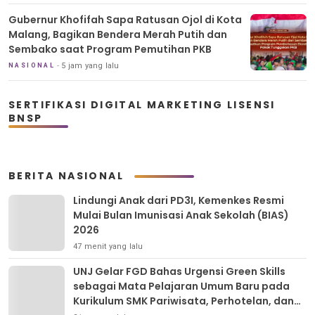
Gubernur Khofifah Sapa Ratusan Ojol di Kota
Malang, Bagikan Bendera Merah Putih dan
Sembako saat Program Pemutihan PKB
5 jam yang lalu
NASIONAL
SERTIFIKASI DIGITAL MARKETING LISENSI
BNSP
BERITA NASIONAL
Lindungi Anak dari PD3I, Kemenkes Resmi
Mulai Bulan Imunisasi Anak Sekolah (BIAS)
2026
47 menit yang lalu
UNJ Gelar FGD Bahas Urgensi Green Skills
sebagai Mata Pelajaran Umum Baru pada
Kurikulum SMK Pariwisata, Perhotelan, dan