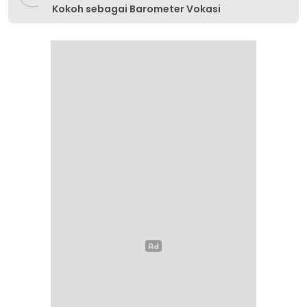
Kokoh sebagai Barometer Vokasi