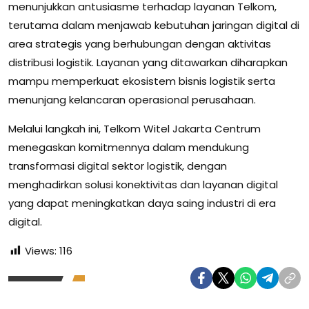
menunjukkan antusiasme terhadap layanan Telkom,
terutama dalam menjawab kebutuhan jaringan digital di
area strategis yang berhubungan dengan aktivitas
distribusi logistik. Layanan yang ditawarkan diharapkan
mampu memperkuat ekosistem bisnis logistik serta
menunjang kelancaran operasional perusahaan.
Melalui langkah ini, Telkom Witel Jakarta Centrum
menegaskan komitmennya dalam mendukung
transformasi digital sektor logistik, dengan
menghadirkan solusi konektivitas dan layanan digital
yang dapat meningkatkan daya saing industri di era
digital.
Views:
116