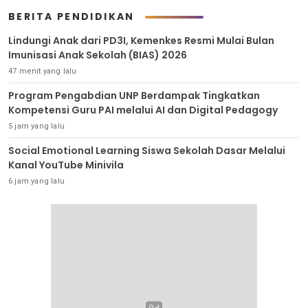
BERITA PENDIDIKAN
Lindungi Anak dari PD3I, Kemenkes Resmi Mulai Bulan
Imunisasi Anak Sekolah (BIAS) 2026
47 menit yang lalu
Program Pengabdian UNP Berdampak Tingkatkan
Kompetensi Guru PAI melalui AI dan Digital Pedagogy
5 jam yang lalu
Social Emotional Learning Siswa Sekolah Dasar Melalui
Kanal YouTube Minivila
6 jam yang lalu