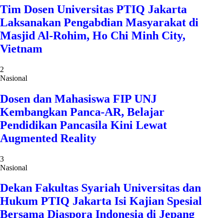
Tim Dosen Universitas PTIQ Jakarta
Laksanakan Pengabdian Masyarakat di
Masjid Al-Rohim, Ho Chi Minh City,
Vietnam
2
Nasional
Dosen dan Mahasiswa FIP UNJ
Kembangkan Panca-AR, Belajar
Pendidikan Pancasila Kini Lewat
Augmented Reality
3
Nasional
Dekan Fakultas Syariah Universitas dan
Hukum PTIQ Jakarta Isi Kajian Spesial
Bersama Diaspora Indonesia di Jepang