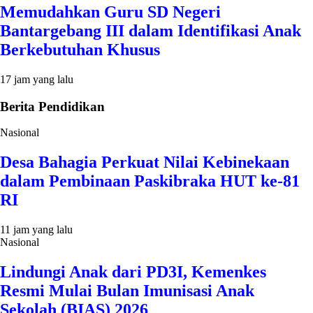
Memudahkan Guru SD Negeri
Bantargebang III dalam Identifikasi Anak
Berkebutuhan Khusus
17 jam yang lalu
Berita Pendidikan
Nasional
Desa Bahagia Perkuat Nilai Kebinekaan
dalam Pembinaan Paskibraka HUT ke-81
RI
11 jam yang lalu
Nasional
Lindungi Anak dari PD3I, Kemenkes
Resmi Mulai Bulan Imunisasi Anak
Sekolah (BIAS) 2026