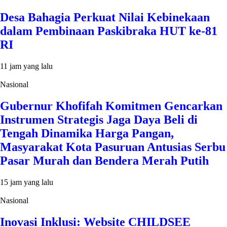
Desa Bahagia Perkuat Nilai Kebinekaan
dalam Pembinaan Paskibraka HUT ke-81
RI
11 jam yang lalu
Nasional
Gubernur Khofifah Komitmen Gencarkan
Instrumen Strategis Jaga Daya Beli di
Tengah Dinamika Harga Pangan,
Masyarakat Kota Pasuruan Antusias Serbu
Pasar Murah dan Bendera Merah Putih
15 jam yang lalu
Nasional
Inovasi Inklusi: Website CHILDSEE