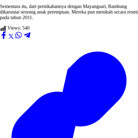
Sementara itu, dari pernikahannya dengan Mayangsari, Bambang
dikaruniai seorang anak perempuan. Mereka pun menikah secara resmi
pada tahun 2011.
Views:
540