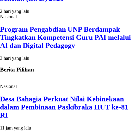
2 hari yang lalu
Nasional
Program Pengabdian UNP Berdampak
Tingkatkan Kompetensi Guru PAI melalui
AI dan Digital Pedagogy
3 hari yang lalu
Berita Pilihan
Nasional
Desa Bahagia Perkuat Nilai Kebinekaan
dalam Pembinaan Paskibraka HUT ke-81
RI
11 jam yang lalu