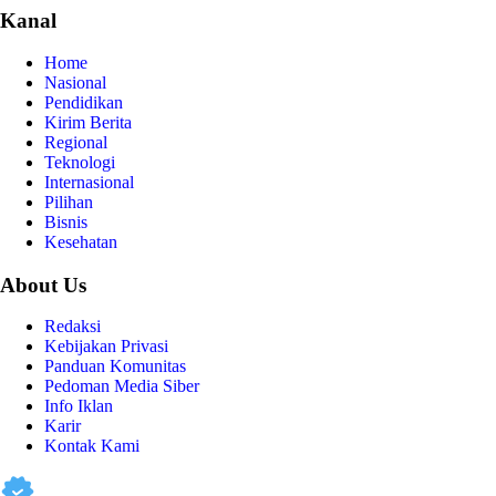
Kanal
Home
Nasional
Pendidikan
Kirim Berita
Regional
Teknologi
Internasional
Pilihan
Bisnis
Kesehatan
About Us
Redaksi
Kebijakan Privasi
Panduan Komunitas
Pedoman Media Siber
Info Iklan
Karir
Kontak Kami