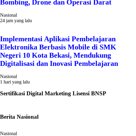
Bombing, Drone dan Operasi Darat
Nasional
24 jam yang lalu
Implementasi Aplikasi Pembelajaran
Elektronika Berbasis Mobile di SMK
Negeri 10 Kota Bekasi, Mendukung
Digitalisasi dan Inovasi Pembelajaran
Nasional
1 hari yang lalu
Sertifikasi Digital Marketing Lisensi BNSP
Berita Nasional
Nasional