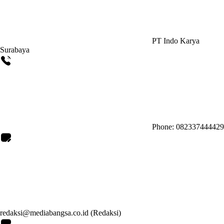
PT Indo Karya
Surabaya
Phone: 082337444429
redaksi@mediabangsa.co.id (Redaksi)