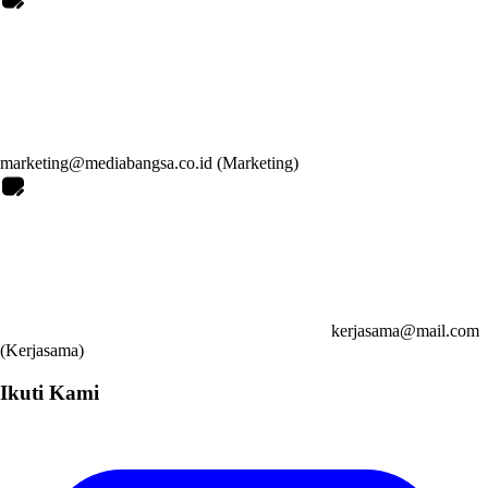
marketing@mediabangsa.co.id (Marketing)
kerjasama@mail.com
(Kerjasama)
Ikuti Kami