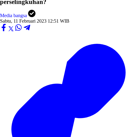
perselingkuhan?
Media bangsa
Sabtu, 11 Februari 2023 12:51 WIB