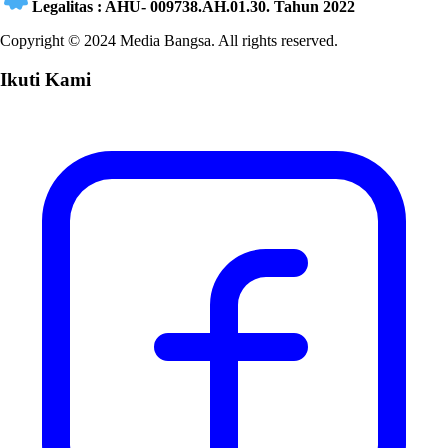
Legalitas : AHU- 009738.AH.01.30. Tahun 2022
Copyright © 2024 Media Bangsa. All rights reserved.
Ikuti Kami