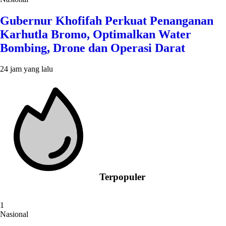
Gubernur Khofifah Perkuat Penanganan
Karhutla Bromo, Optimalkan Water
Bombing, Drone dan Operasi Darat
24 jam yang lalu
Terpopuler
1
Nasional