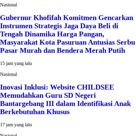
Nasional
Gubernur Khofifah Komitmen Gencarkan
Instrumen Strategis Jaga Daya Beli di
Tengah Dinamika Harga Pangan,
Masyarakat Kota Pasuruan Antusias Serbu
Pasar Murah dan Bendera Merah Putih
15 jam yang lalu
Nasional
Inovasi Inklusi: Website CHILDSEE
Memudahkan Guru SD Negeri
Bantargebang III dalam Identifikasi Anak
Berkebutuhan Khusus
17 jam yang lalu
Nasional