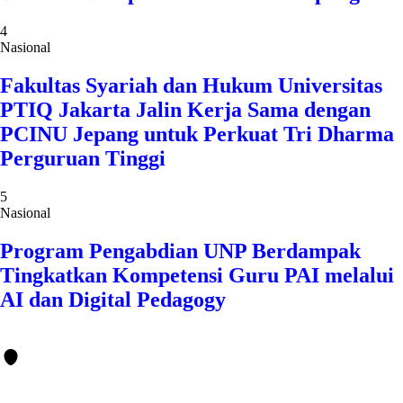
4
Nasional
Fakultas Syariah dan Hukum Universitas
PTIQ Jakarta Jalin Kerja Sama dengan
PCINU Jepang untuk Perkuat Tri Dharma
Perguruan Tinggi
5
Nasional
Program Pengabdian UNP Berdampak
Tingkatkan Kompetensi Guru PAI melalui
AI dan Digital Pedagogy