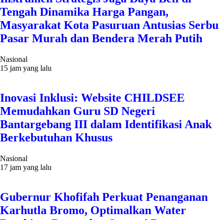
Tengah Dinamika Harga Pangan,
Masyarakat Kota Pasuruan Antusias Serbu
Pasar Murah dan Bendera Merah Putih
Nasional
15 jam yang lalu
Inovasi Inklusi: Website CHILDSEE
Memudahkan Guru SD Negeri
Bantargebang III dalam Identifikasi Anak
Berkebutuhan Khusus
Nasional
17 jam yang lalu
Gubernur Khofifah Perkuat Penanganan
Karhutla Bromo, Optimalkan Water