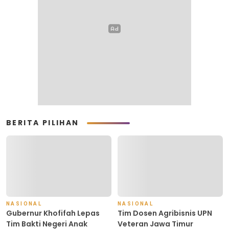
BERITA PILIHAN
NASIONAL
NASIONAL
Gubernur Khofifah Lepas
Tim Dosen Agribisnis UPN
Tim Bakti Negeri Anak
Veteran Jawa Timur