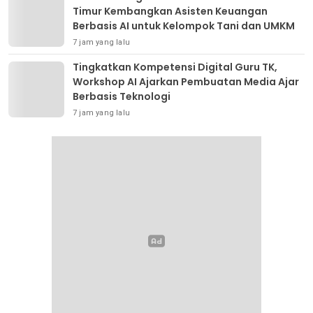
Timur Kembangkan Asisten Keuangan
Berbasis AI untuk Kelompok Tani dan UMKM
7 jam yang lalu
Tingkatkan Kompetensi Digital Guru TK,
Workshop AI Ajarkan Pembuatan Media Ajar
Berbasis Teknologi
7 jam yang lalu