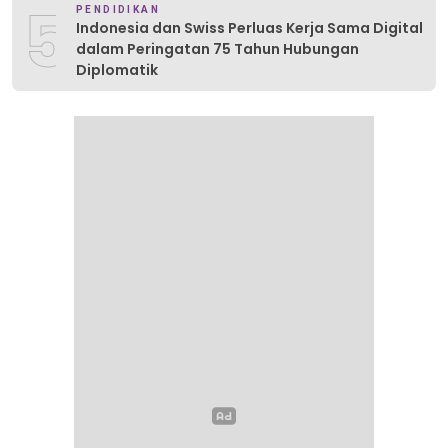
5
PENDIDIKAN
Indonesia dan Swiss Perluas Kerja Sama Digital
dalam Peringatan 75 Tahun Hubungan
Diplomatik