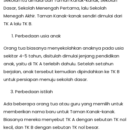
Sekolah itu dimulai dari Taman Kanak-kanak, Sekolah
Dasar, Sekolah Menengah Pertama, lalu Sekolah
Menegah Akhir. Taman Kanak-kanak sendiri dimulai dari
TK A lalu TK B.
Perbedaan usia anak
Orang tua biasanya menyekolahkan anaknya pada usia
sekitar 4-5 tahun, disitulah dimulai jenjang pendidikan
anak, yaitu di TK A terlebih dahulu. Setelah setahun
berjalan, anak tersebut kemudian dipindahkan ke TK B
untuk persiapan menuju sekolah dasar.
Perbedaan istilah
Ada beberapa orang tua atau guru yang memilih untuk
memberikan nama baru untuk Taman Kanak-kanak.
Biasanya mereka menyebut TK A dengan sebutan TK nol
kecil, dan TK B dengan sebutan TK nol besar.