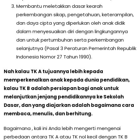
Membantu meletakkan dasar kearah
perkembangan sikap, pengetahuan, keterampilan,
dan daya cipta yang diperlukan oleh anak didik
dalam menyesuaikan diri dengan lingkungannya
dan untuk pertumbuhan serta perkembangan
selanjutnya (Pasal 3 Peraturan Pemerintah Republik
Indonesia Nomor 27 Tahun 1990).
Nah kalau TK A tujuannya lebih kepada
memperkenalkan anak kepada dunia pendidikan,
kalau TK B adalah persiapan bagi anak untuk
melanjutkan jenjang pendidikannya ke Sekolah
Dasar, dan yang diajarkan adalah bagaimana cara
membaca, menulis, dan berhitung.
Bagaimana , kali ini Anda lebih mengerti mengenai
perbedaan antara TK A atau TK nol kecil dengan TK B