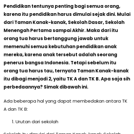
Pendidikan tentunya penting bagi semua orang,
karena itu pendidikan harus dimulai sejak dini. Mulai
dari Taman Kanak-kanak, Sekolah Dasar, Sekolah
Menengah Pertama sampai Akhir. Maka dari itu
orang tua harus bertanggung jawab untuk
memenuhi semua kebutuhan pendidikan anak
mereka, karena anak tersebut adalah seorang
penerus bangsa Indonesia. Tetapi sebelum itu
orang tua harus tau, ternyata Taman Kanak-kanak
itu dibagi menjadi 2, yaitu TK A dan TK B. Apa saja sih
perbedaannya? Simak dibawah ini.
Ada beberapa hal yang dapat membedakan antara TK
A dan TK B:
Urutan dari sekolah