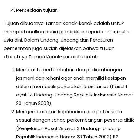
Perbedaan tujuan
Tujuan dibuatnya Taman Kanak-kanak adalah untuk
memperkenalkan dunia pendidikan kepada anak mulai
usia dini. Dalam Undang-undang dan Peraturan
pemerintah juga sudah dijelaskan bahwa tujuan
dibuatnya Taman Kanak-kanak itu untuk:
Membantu pertumbuhan dan perkembangan
jasmani dan rohani agar anak memiliki kesiapan
dalam memasuki pendidikan lebih lanjut (Pasal 1
ayat 14 Undang-Undang Republik Indonesia Nomor
20 Tahun 2003).
Mengembangkan kepribadian dan potensi diri
sesuai dengan tahap perkembangan peserta didik
(Penjelasan Pasal 28 ayat 3 Undang- Undang
Republik Indonesia Nomor 23 Tahun 2003).112