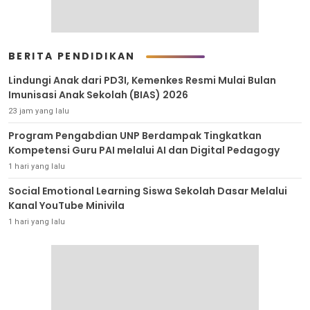
BERITA PENDIDIKAN
Lindungi Anak dari PD3I, Kemenkes Resmi Mulai Bulan
Imunisasi Anak Sekolah (BIAS) 2026
23 jam yang lalu
Program Pengabdian UNP Berdampak Tingkatkan
Kompetensi Guru PAI melalui AI dan Digital Pedagogy
1 hari yang lalu
Social Emotional Learning Siswa Sekolah Dasar Melalui
Kanal YouTube Minivila
1 hari yang lalu