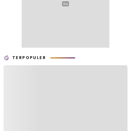
TERPOPULER