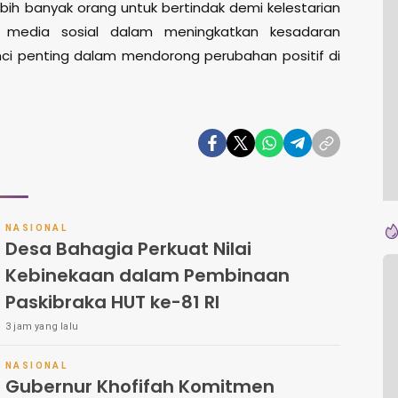
ebih banyak orang untuk bertindak demi kelestarian
 media sosial dalam meningkatkan kesadaran
nci penting dalam mendorong perubahan positif di
NASIONAL
Desa Bahagia Perkuat Nilai
Kebinekaan dalam Pembinaan
Paskibraka HUT ke-81 RI
3 jam yang lalu
NASIONAL
Gubernur Khofifah Komitmen