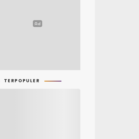
TERPOPULER