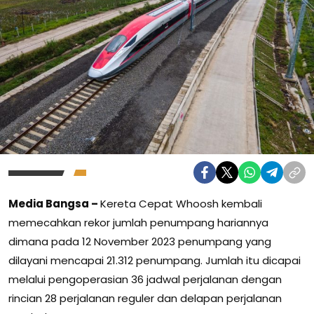
Media Bangsa –
Kereta Cepat Whoosh kembali
memecahkan rekor jumlah penumpang hariannya
dimana pada 12 November 2023 penumpang yang
dilayani mencapai 21.312 penumpang. Jumlah itu dicapai
melalui pengoperasian 36 jadwal perjalanan dengan
rincian 28 perjalanan reguler dan delapan perjalanan