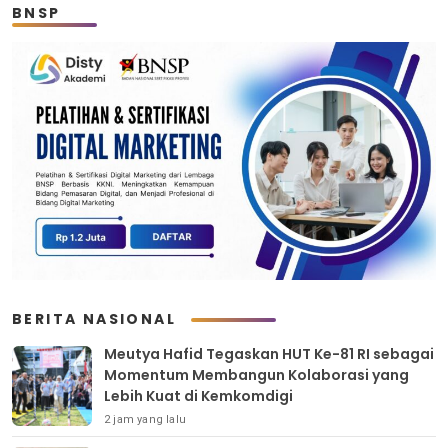
BNSP
BERITA NASIONAL
Meutya Hafid Tegaskan HUT Ke-81 RI sebagai
Momentum Membangun Kolaborasi yang
Lebih Kuat di Kemkomdigi
2 jam yang lalu