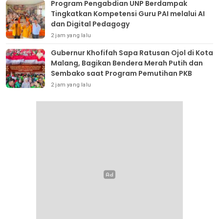
Program Pengabdian UNP Berdampak
Tingkatkan Kompetensi Guru PAI melalui AI
dan Digital Pedagogy
2 jam yang lalu
Gubernur Khofifah Sapa Ratusan Ojol di Kota
Malang, Bagikan Bendera Merah Putih dan
Sembako saat Program Pemutihan PKB
2 jam yang lalu