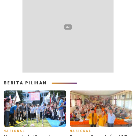
BERITA PILIHAN
NASIONAL
NASIONAL