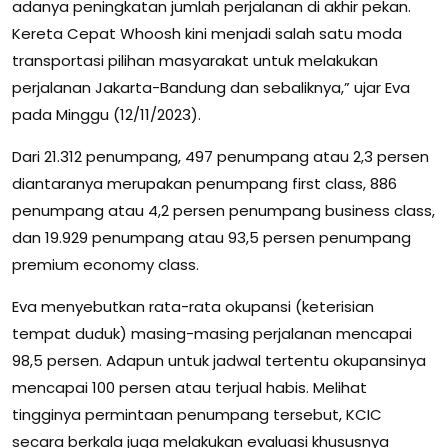
adanya peningkatan jumlah perjalanan di akhir pekan.
Kereta Cepat Whoosh kini menjadi salah satu moda
transportasi pilihan masyarakat untuk melakukan
perjalanan Jakarta-Bandung dan sebaliknya,” ujar Eva
pada Minggu (12/11/2023).
Dari 21.312 penumpang, 497 penumpang atau 2,3 persen
diantaranya merupakan penumpang first class, 886
penumpang atau 4,2 persen penumpang business class,
dan 19.929 penumpang atau 93,5 persen penumpang
premium economy class.
Eva menyebutkan rata-rata okupansi (keterisian
tempat duduk) masing-masing perjalanan mencapai
98,5 persen. Adapun untuk jadwal tertentu okupansinya
mencapai 100 persen atau terjual habis. Melihat
tingginya permintaan penumpang tersebut, KCIC
secara berkala juga melakukan evaluasi khususnya