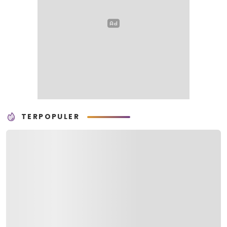
TERPOPULER