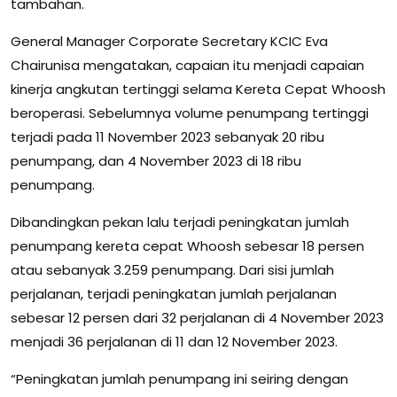
tambahan.
General Manager Corporate Secretary KCIC Eva
Chairunisa mengatakan, capaian itu menjadi capaian
kinerja angkutan tertinggi selama Kereta Cepat Whoosh
beroperasi. Sebelumnya volume penumpang tertinggi
terjadi pada 11 November 2023 sebanyak 20 ribu
penumpang, dan 4 November 2023 di 18 ribu
penumpang.
Dibandingkan pekan lalu terjadi peningkatan jumlah
penumpang kereta cepat Whoosh sebesar 18 persen
atau sebanyak 3.259 penumpang. Dari sisi jumlah
perjalanan, terjadi peningkatan jumlah perjalanan
sebesar 12 persen dari 32 perjalanan di 4 November 2023
menjadi 36 perjalanan di 11 dan 12 November 2023.
“Peningkatan jumlah penumpang ini seiring dengan