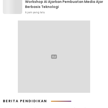
Workshop AI Ajarkan Pembuatan Media Ajar
Berbasis Teknologi
6 jam yang lalu
BERITA PENDIDIKAN