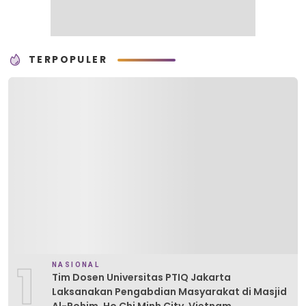
TERPOPULER
1
NASIONAL
Tim Dosen Universitas PTIQ Jakarta
Laksanakan Pengabdian Masyarakat di Masjid