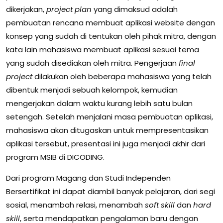
dikerjakan,
project
plan
yang dimaksud adalah
pembuatan rencana membuat aplikasi website dengan
konsep yang sudah di tentukan oleh pihak mitra, dengan
kata lain mahasiswa membuat aplikasi sesuai tema
yang sudah disediakan oleh mitra. Pengerjaan
final
project
dilakukan oleh beberapa mahasiswa yang telah
dibentuk menjadi sebuah kelompok, kemudian
mengerjakan dalam waktu kurang lebih satu bulan
setengah. Setelah menjalani masa pembuatan aplikasi,
mahasiswa akan ditugaskan untuk mempresentasikan
aplikasi tersebut, presentasi ini juga menjadi akhir dari
program MSIB di DICODING.
Dari program Magang dan Studi Independen
Bersertifikat ini dapat diambil banyak pelajaran, dari segi
sosial, menambah relasi, menambah
soft skill
dan
hard
skill
, serta mendapatkan pengalaman baru dengan