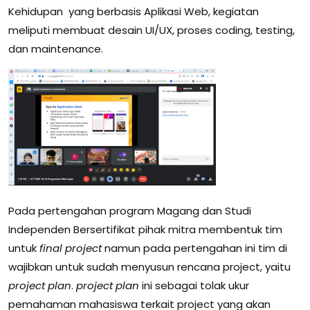
Kehidupan yang berbasis Aplikasi Web, kegiatan
meliputi membuat desain UI/UX, proses coding, testing,
dan maintenance.
Pada pertengahan program Magang dan Studi
Independen Bersertifikat pihak mitra membentuk tim
untuk
final project
namun pada pertengahan ini tim di
wajibkan untuk sudah menyusun rencana project, yaitu
project
plan
.
project
plan
ini sebagai tolak ukur
pemahaman mahasiswa terkait project yang akan