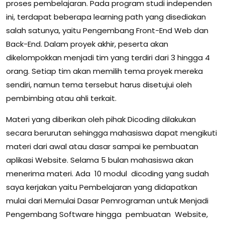
proses pembelajaran. Pada program studi independen
ini, terdapat beberapa learning path yang disediakan
salah satunya, yaitu Pengembang Front-End Web dan
Back-End. Dalam proyek akhir, peserta akan
dikelompokkan menjadi tim yang terdiri dari 3 hingga 4
orang. Setiap tim akan memilih tema proyek mereka
sendiri, namun tema tersebut harus disetujui oleh
pembimbing atau ahli terkait.
Materi yang diberikan oleh pihak Dicoding dilakukan
secara berurutan sehingga mahasiswa dapat mengikuti
materi dari awal atau dasar sampai ke pembuatan
aplikasi Website. Selama 5 bulan mahasiswa akan
menerima materi. Ada 10 modul dicoding yang sudah
saya kerjakan yaitu Pembelajaran yang didapatkan
mulai dari Memulai Dasar Pemrograman untuk Menjadi
Pengembang Software hingga pembuatan Website,