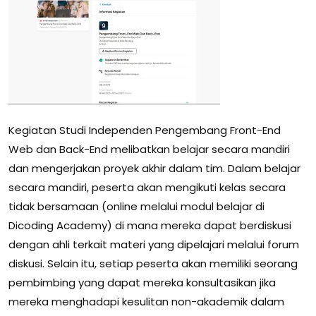
Kegiatan Studi Independen Pengembang Front-End
Web dan Back-End melibatkan belajar secara mandiri
dan mengerjakan proyek akhir dalam tim. Dalam belajar
secara mandiri, peserta akan mengikuti kelas secara
tidak bersamaan (online melalui modul belajar di
Dicoding Academy) di mana mereka dapat berdiskusi
dengan ahli terkait materi yang dipelajari melalui forum
diskusi. Selain itu, setiap peserta akan memiliki seorang
pembimbing yang dapat mereka konsultasikan jika
mereka menghadapi kesulitan non-akademik dalam