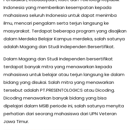
Indonesia yang memberikan kesempatan kepada
mahasiswa seluruh Indonesia untuk dapat menimba
ilmu, mencari pengalam serta terjun langsung ke
masyarakat. Terdapat beberapa program yang disajikan
dalam Merdeka Belajar Kampus merdeka, salah satunya
adalah Magang dan Studi Independen Bersertifikat.
Dalam Magang dan Studi Independen bersertifikat
terdapat banyak mitra yang menawarkan kepada
mahasiswa untuk belajar atau terjun langsung ke dalam
bidang yang disukai. Salah mitra yang menawarkan
tersebut adalah PT.PRESENTOLOGICS atau Dicoding.
Dicoding menawarkan banyak bidang yang bisa
dipelajari dalam MSIB periode ini, salah satunya menyita
perhatian dari seorang mahasiswa dari UPN Veteran
Jawa Timur.