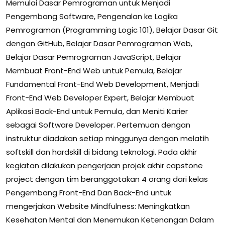
Memulai Dasar Pemrograman untuk Menjadi
Pengembang Software, Pengenalan ke Logika
Pemrograman (Programming Logic 101), Belajar Dasar Git
dengan GitHub, Belajar Dasar Pemrograman Web,
Belajar Dasar Pemrograman JavaScript, Belajar
Membuat Front-End Web untuk Pemula, Belajar
Fundamental Front-End Web Development, Menjadi
Front-End Web Developer Expert, Belajar Membuat
Aplikasi Back-End untuk Pemula, dan Meniti Karier
sebagai Software Developer. Pertemuan dengan
instruktur diadakan setiap minggunya dengan melatih
softskill dan hardskill di bidang teknologi. Pada akhir
kegiatan dilakukan pengerjaan projek akhir capstone
project dengan tim beranggotakan 4 orang dari kelas
Pengembang Front-End Dan Back-End untuk
mengerjakan Website Mindfulness: Meningkatkan
Kesehatan Mental dan Menemukan Ketenangan Dalam