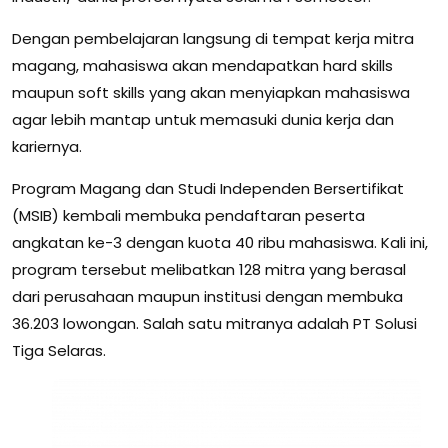
Dengan pembelajaran langsung di tempat kerja mitra
magang, mahasiswa akan mendapatkan hard skills
maupun soft skills yang akan menyiapkan mahasiswa
agar lebih mantap untuk memasuki dunia kerja dan
kariernya.
Program Magang dan Studi Independen Bersertifikat
(MSIB) kembali membuka pendaftaran peserta
angkatan ke-3 dengan kuota 40 ribu mahasiswa. Kali ini,
program tersebut melibatkan 128 mitra yang berasal
dari perusahaan maupun institusi dengan membuka
36.203 lowongan. Salah satu mitranya adalah PT Solusi
Tiga Selaras.