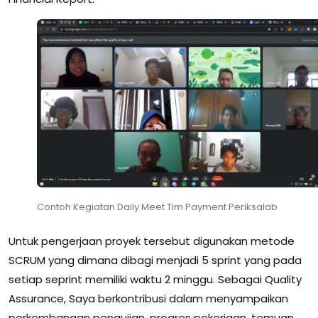
Contoh Kegiatan Daily Meet Tim Payment Periksalab
Untuk pengerjaan proyek tersebut digunakan metode
SCRUM yang dimana dibagi menjadi 5 sprint yang pada
setiap seprint memiliki waktu 2 minggu. Sebagai Quality
Assurance, Saya berkontribusi dalam menyampaikan
perkembangan pengujian, progres pekerjaan, temuan