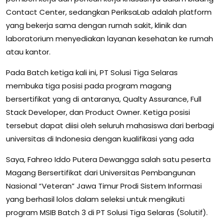
Contact Center, sedangkan PeriksaLab adalah platform
yang bekerja sama dengan rumah sakit, klinik dan
laboratorium menyediakan layanan kesehatan ke rumah
atau kantor.
Pada Batch ketiga kali ini, PT Solusi Tiga Selaras
membuka tiga posisi pada program magang
bersertifikat yang di antaranya, Qualty Assurance, Full
Stack Developer, dan Product Owner. Ketiga posisi
tersebut dapat diisi oleh seluruh mahasiswa dari berbagi
universitas di Indonesia dengan kualifikasi yang ada
Saya, Fahreo Iddo Putera Dewangga salah satu peserta
Magang Bersertifikat dari Universitas Pembangunan
Nasional “Veteran” Jawa Timur Prodi Sistem Informasi
yang berhasil lolos dalam seleksi untuk mengikuti
program MSIB Batch 3 di PT Solusi Tiga Selaras (Solutif).