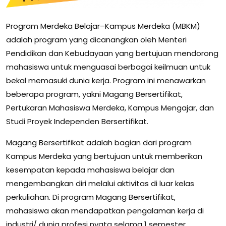
Program Merdeka Belajar–Kampus Merdeka (MBKM)
adalah program yang dicanangkan oleh Menteri
Pendidikan dan Kebudayaan yang bertujuan mendorong
mahasiswa untuk menguasai berbagai keilmuan untuk
bekal memasuki dunia kerja. Program ini menawarkan
beberapa program, yakni Magang Bersertifikat,
Pertukaran Mahasiswa Merdeka, Kampus Mengajar, dan
Studi Proyek Independen Bersertifikat.
Magang Bersertifikat adalah bagian dari program
Kampus Merdeka yang bertujuan untuk memberikan
kesempatan kepada mahasiswa belajar dan
mengembangkan diri melalui aktivitas di luar kelas
perkuliahan. Di program Magang Bersertifikat,
mahasiswa akan mendapatkan pengalaman kerja di
industri/ dunia profesi nyata selama 1 semester.