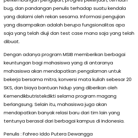
bug, dan pandangan penulis terhadap suatu kendala
yang dialami oleh rekan sesama. Informasi pengujian
yang disampaikan adalah berupa fungsionalitas apa
saja yang telah diuji dan test case mana saja yang telah
dibuat.
Dengan adanya program MSIB memberikan berbagai
keuntungan bagi mahasiswa yang di antaranya
mahasiswa akan mendapatkan pengalaman untuk
bekerja bersama mitra, konversi mata kuliah sebesar 20
SKS, dan biaya bantuan hidup yang diberikan oleh
Kemendikbutristekdikti selama program magang
berlangsung. Selain itu, mahasiswa juga akan
mendapatkan banyak relasi baru dari tim lain yang
tentunya berasal dari berbagai kampus di Indonesia.
Penulis : Fahreo Iddo Putera Dewangga