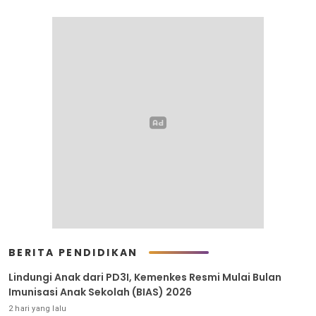
BERITA PENDIDIKAN
Lindungi Anak dari PD3I, Kemenkes Resmi Mulai Bulan
Imunisasi Anak Sekolah (BIAS) 2026
2 hari yang lalu