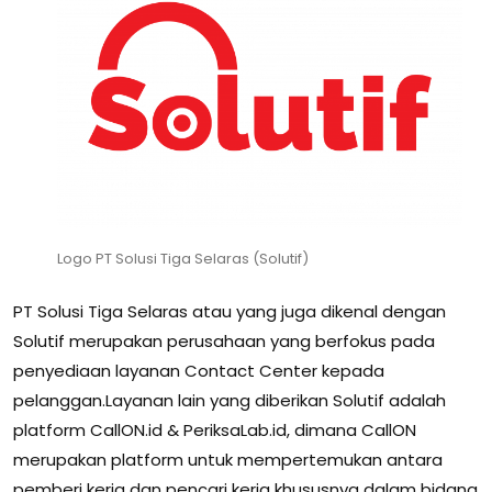
Logo PT Solusi Tiga Selaras (Solutif)
PT Solusi Tiga Selaras atau yang juga dikenal dengan
Solutif merupakan perusahaan yang berfokus pada
penyediaan layanan Contact Center kepada
pelanggan.Layanan lain yang diberikan Solutif adalah
platform CallON.id & PeriksaLab.id, dimana CallON
merupakan platform untuk mempertemukan antara
pemberi kerja dan pencari kerja khususnya dalam bidang