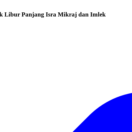
k Libur Panjang Isra Mikraj dan Imlek