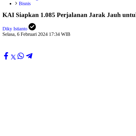
Bisnis
KAI Siapkan 1.085 Perjalanan Jarak Jauh untu
Diky Istianto
Selasa, 6 Februari 2024 17:34 WIB