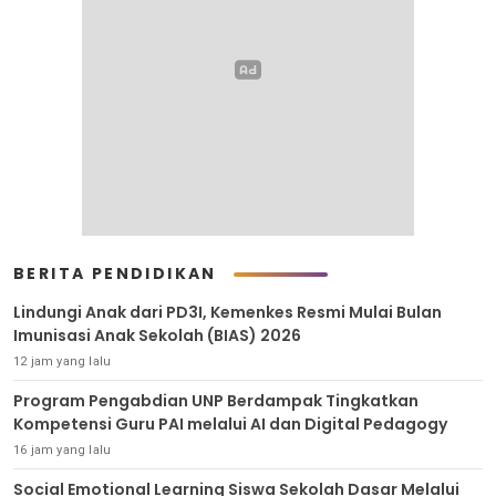
BERITA PENDIDIKAN
Lindungi Anak dari PD3I, Kemenkes Resmi Mulai Bulan
Imunisasi Anak Sekolah (BIAS) 2026
12 jam yang lalu
Program Pengabdian UNP Berdampak Tingkatkan
Kompetensi Guru PAI melalui AI dan Digital Pedagogy
16 jam yang lalu
Social Emotional Learning Siswa Sekolah Dasar Melalui