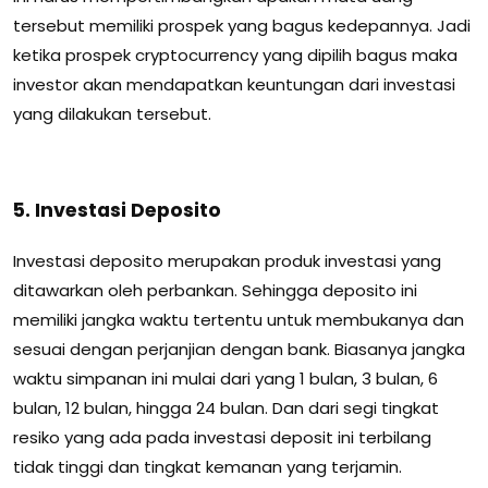
tersebut memiliki prospek yang bagus kedepannya.
Jadi
ketika prospek cryptocurrency yang dipilih bagus maka
investor akan mendapatkan keuntungan dari investasi
yang dilakukan tersebut.
5. Investasi Deposito
Investasi deposito merupakan produk investasi yang
ditawarkan oleh perbankan.
Sehingga deposito ini
memiliki jangka waktu tertentu untuk membukanya dan
sesuai dengan perjanjian dengan bank.
Biasanya jangka
waktu simpanan ini mulai dari y
ang 1 bulan, 3 bulan, 6
bulan, 12 bulan, hingga 24 bulan.
Dan dari segi tingkat
resiko yang ada pada investasi deposit ini terbilang
tidak tinggi dan tingkat kemanan yang terjamin.