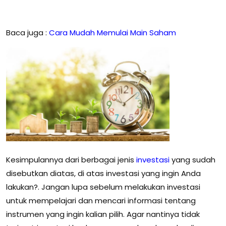
Baca juga :
Cara Mudah Memulai Main Saham
Kesimpulannya dari berbagai jenis
investasi
yang sudah
disebutkan diatas, di atas investasi yang ingin Anda
lakukan?.
Jangan lupa sebelum melakukan investasi
untuk mempelajari dan mencari informasi tentang
instrumen yang ingin kalian pilih.
Agar nantinya tidak