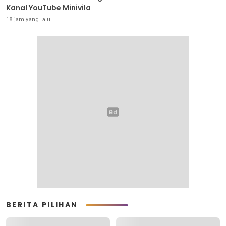
Kanal YouTube Minivila
18 jam yang lalu
BERITA PILIHAN