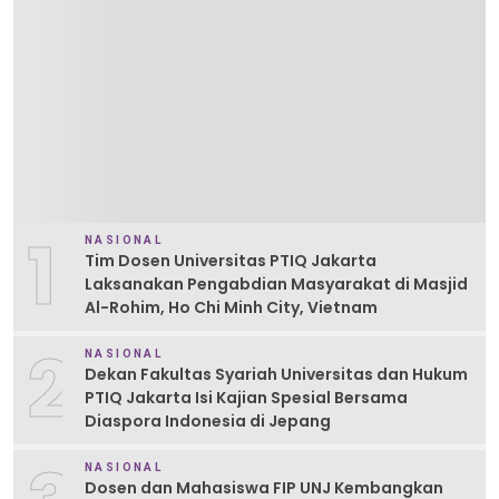
1
NASIONAL
Tim Dosen Universitas PTIQ Jakarta
Laksanakan Pengabdian Masyarakat di Masjid
Al-Rohim, Ho Chi Minh City, Vietnam
2
NASIONAL
Dekan Fakultas Syariah Universitas dan Hukum
PTIQ Jakarta Isi Kajian Spesial Bersama
Diaspora Indonesia di Jepang
NASIONAL
Dosen dan Mahasiswa FIP UNJ Kembangkan