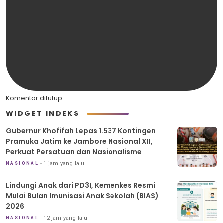
Komentar ditutup.
WIDGET INDEKS
Gubernur Khofifah Lepas 1.537 Kontingen
Pramuka Jatim ke Jambore Nasional XII,
Perkuat Persatuan dan Nasionalisme
1 jam yang lalu
NASIONAL
Lindungi Anak dari PD3I, Kemenkes Resmi
Mulai Bulan Imunisasi Anak Sekolah (BIAS)
2026
12 jam yang lalu
NASIONAL