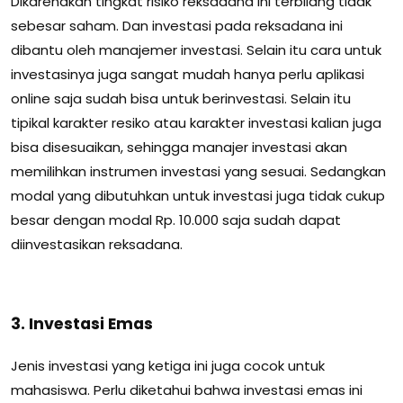
Dikarenakan tingkat risiko reksadana ini terbilang tidak
sebesar saham.
Dan investasi pada reksadana ini
dibantu oleh manajemer investasi.
Selain itu cara untuk
investasinya juga sangat mudah hanya perlu aplikasi
online saja sudah bisa untuk berinvestasi.
Selain itu
tipikal karakter resiko atau karakter investasi kalian juga
bisa disesuaikan, sehingga manajer investasi akan
memilihkan instrumen investasi yang sesuai.
Sedangkan
modal yang dibutuhkan untuk investasi juga tidak cukup
besar dengan modal Rp.
10.000 saja sudah dapat
diinvestasikan reksadana.
3. Investasi Emas
Jenis investasi yang ketiga ini juga cocok untuk
mahasiswa.
Perlu diketahui bahwa investasi emas ini