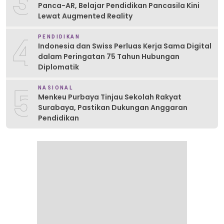
3
Panca-AR, Belajar Pendidikan Pancasila Kini
Lewat Augmented Reality
4
PENDIDIKAN
Indonesia dan Swiss Perluas Kerja Sama Digital
dalam Peringatan 75 Tahun Hubungan
Diplomatik
5
NASIONAL
Menkeu Purbaya Tinjau Sekolah Rakyat
Surabaya, Pastikan Dukungan Anggaran
Pendidikan