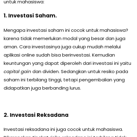
untuk mahasiswa:
1. Investasi Saham.
Mengapa investasi saham ini cocok untuk mahasiswa?
karena tidak memerlukan modal yang besar dan juga
aman.
Cara investasinya juga cukup mudah melalui
aplikasi online sudah bisa berinvestasi.
Kemudian
keuntungan yang dapat diperoleh dari investasi ini yaitu
capital gain
dan dividen.
Sedangkan untuk resiko pada
saham ini terbilang tinggi, tetapi pengembalian yang
didapatkan juga berbanding lurus.
2. Investasi Reksadana
Investasi reksadana ini juga cocok untuk mahasiswa.