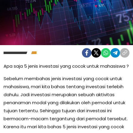
Apa saja 5 jenis investasi yang cocok untuk mahasiswa ?
Sebelum membahas jenis investasi yang cocok untuk
mahasiswa, mari kita bahas tentang investasi terlebih
dahulu.
Jadi investasi merupakan sebuah aktivitas
penanaman modal yang dilakukan oleh pemodal untuk
tujuan tertentu.
Sehingga tujuan dari investasi ini
bermacam-macam tergantung dari pemodal tersebut.
Karena itu mari kita bahas 5 jenis investasi yang cocok