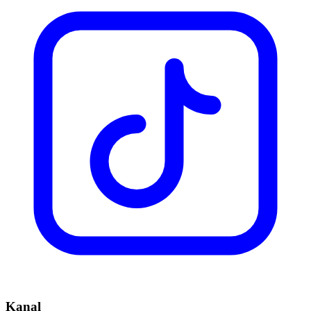
Kanal