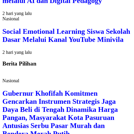
melalui AI dan Digital Pedagogy
2 hari yang lalu
Nasional
Social Emotional Learning Siswa Sekolah
Dasar Melalui Kanal YouTube Minivila
2 hari yang lalu
Berita Pilihan
Nasional
Gubernur Khofifah Komitmen
Gencarkan Instrumen Strategis Jaga
Daya Beli di Tengah Dinamika Harga
Pangan, Masyarakat Kota Pasuruan
Antusias Serbu Pasar Murah dan
Bendera Merah Putih