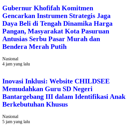
Gubernur Khofifah Komitmen
Gencarkan Instrumen Strategis Jaga
Daya Beli di Tengah Dinamika Harga
Pangan, Masyarakat Kota Pasuruan
Antusias Serbu Pasar Murah dan
Bendera Merah Putih
Nasional
4 jam yang lalu
Inovasi Inklusi: Website CHILDSEE
Memudahkan Guru SD Negeri
Bantargebang III dalam Identifikasi Anak
Berkebutuhan Khusus
Nasional
5 jam yang lalu