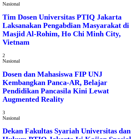
Nasional
Tim Dosen Universitas PTIQ Jakarta
Laksanakan Pengabdian Masyarakat di
Masjid Al-Rohim, Ho Chi Minh City,
Vietnam
2
Nasional
Dosen dan Mahasiswa FIP UNJ
Kembangkan Panca-AR, Belajar
Pendidikan Pancasila Kini Lewat
Augmented Reality
3
Nasional
Dekan Fakultas Syariah Universitas dan