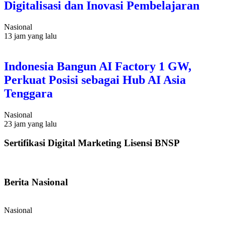
Digitalisasi dan Inovasi Pembelajaran
Nasional
13 jam yang lalu
Indonesia Bangun AI Factory 1 GW,
Perkuat Posisi sebagai Hub AI Asia
Tenggara
Nasional
23 jam yang lalu
Sertifikasi Digital Marketing Lisensi BNSP
Berita Nasional
Nasional