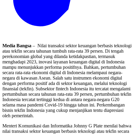
Media Bangsa
– Nilai transaksi sektor keuangan berbasis teknologi
atau tekfin secara tahunan tumbuh rata-rata 39 persen. Di tengah
perekonomian global yang dilanda ketidakpastian, termasuk
menghadapi 2023, inovasi layanan keuangan digital di Indonesia
mampu menunjukkan performa positifnya. Bahkan, pertumbuhan
secara rata-rata ekonomi digital di Indonesia melampaui negara-
negara di kawasan Asean. Salah satu instrumen ekonomi digital
dengan performa positif ada di sektor keuangan, melalui teknologi
finansial (tekfin). Subsektor fintech Indonesia itu tercatat mengalami
pertumbuhan secara tahunan rata-rata 39 persen, pertumbuhan tekfin
Indonesia tercatat tertinggi kedua di antara negara-negara G20
selama masa pandemi Covid-19 hingga tahun ini. Perkembangan
bisnis tekfin Indonesia yang cukup menjanjikan tentu diapresiasi
oleh pemerintah.
Menteri Komunikasi dan Informatika Johnny G Plate menilai bahwa
nilai transaksi sektor keuangan berbasis teknologi atau tekfin secara