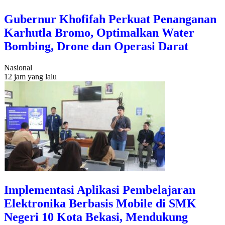
Gubernur Khofifah Perkuat Penanganan
Karhutla Bromo, Optimalkan Water
Bombing, Drone dan Operasi Darat
Nasional
12 jam yang lalu
Implementasi Aplikasi Pembelajaran
Elektronika Berbasis Mobile di SMK
Negeri 10 Kota Bekasi, Mendukung