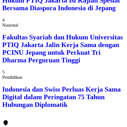
Hukum PTIQ Jakarta Isi Kajian Spesial
Bersama Diaspora Indonesia di Jepang
4
Nasional
Fakultas Syariah dan Hukum Universitas
PTIQ Jakarta Jalin Kerja Sama dengan
PCINU Jepang untuk Perkuat Tri
Dharma Perguruan Tinggi
5
Pendidikan
Indonesia dan Swiss Perluas Kerja Sama
Digital dalam Peringatan 75 Tahun
Hubungan Diplomatik