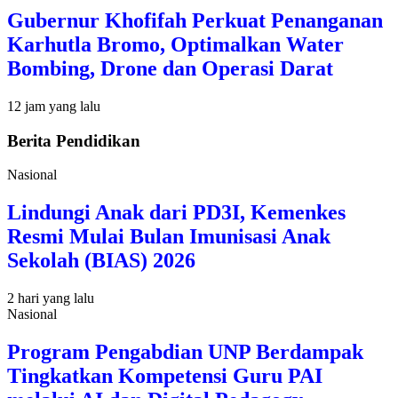
Gubernur Khofifah Perkuat Penanganan
Karhutla Bromo, Optimalkan Water
Bombing, Drone dan Operasi Darat
12 jam yang lalu
Berita Pendidikan
Nasional
Lindungi Anak dari PD3I, Kemenkes
Resmi Mulai Bulan Imunisasi Anak
Sekolah (BIAS) 2026
2 hari yang lalu
Nasional
Program Pengabdian UNP Berdampak
Tingkatkan Kompetensi Guru PAI