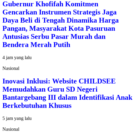
Gubernur Khofifah Komitmen
Gencarkan Instrumen Strategis Jaga
Daya Beli di Tengah Dinamika Harga
Pangan, Masyarakat Kota Pasuruan
Antusias Serbu Pasar Murah dan
Bendera Merah Putih
4 jam yang lalu
Nasional
Inovasi Inklusi: Website CHILDSEE
Memudahkan Guru SD Negeri
Bantargebang III dalam Identifikasi Anak
Berkebutuhan Khusus
5 jam yang lalu
Nasional