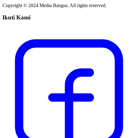
Copyright © 2024 Media Bangsa. All rights reserved.
Ikuti Kami