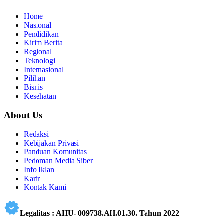
Home
Nasional
Pendidikan
Kirim Berita
Regional
Teknologi
Internasional
Pilihan
Bisnis
Kesehatan
About Us
Redaksi
Kebijakan Privasi
Panduan Komunitas
Pedoman Media Siber
Info Iklan
Karir
Kontak Kami
Legalitas : AHU- 009738.AH.01.30. Tahun 2022