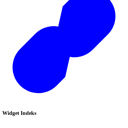
Widget Indeks