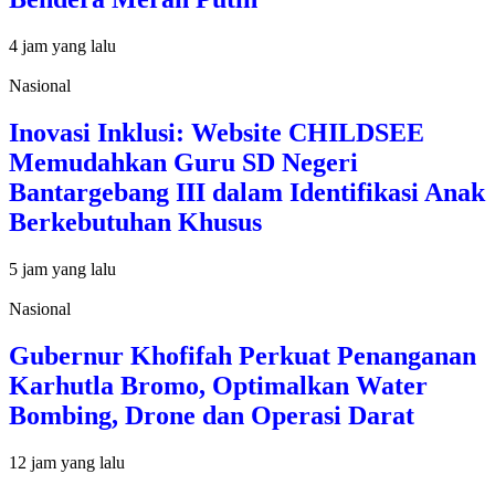
4 jam yang lalu
Nasional
Inovasi Inklusi: Website CHILDSEE
Memudahkan Guru SD Negeri
Bantargebang III dalam Identifikasi Anak
Berkebutuhan Khusus
5 jam yang lalu
Nasional
Gubernur Khofifah Perkuat Penanganan
Karhutla Bromo, Optimalkan Water
Bombing, Drone dan Operasi Darat
12 jam yang lalu