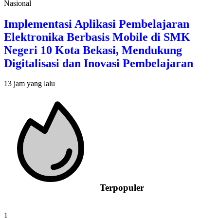
Nasional
Implementasi Aplikasi Pembelajaran
Elektronika Berbasis Mobile di SMK
Negeri 10 Kota Bekasi, Mendukung
Digitalisasi dan Inovasi Pembelajaran
13 jam yang lalu
Terpopuler
1