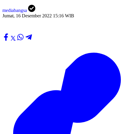
mediabangsa
Jumat, 16 Desember 2022 15:16 WIB