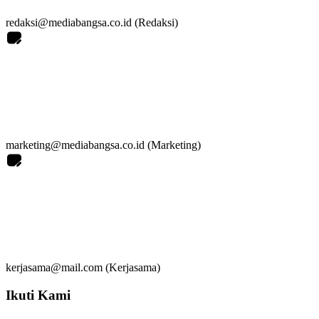
redaksi@mediabangsa.co.id (Redaksi)
marketing@mediabangsa.co.id (Marketing)
kerjasama@mail.com (Kerjasama)
Ikuti Kami