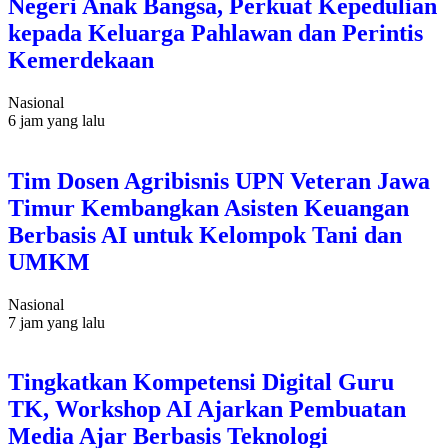
Negeri Anak Bangsa, Perkuat Kepedulian
kepada Keluarga Pahlawan dan Perintis
Kemerdekaan
Nasional
6 jam yang lalu
Tim Dosen Agribisnis UPN Veteran Jawa
Timur Kembangkan Asisten Keuangan
Berbasis AI untuk Kelompok Tani dan
UMKM
Nasional
7 jam yang lalu
Tingkatkan Kompetensi Digital Guru
TK, Workshop AI Ajarkan Pembuatan
Media Ajar Berbasis Teknologi