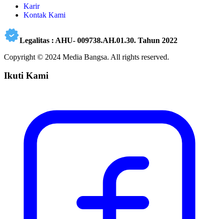
Karir
Kontak Kami
Legalitas : AHU- 009738.AH.01.30. Tahun 2022
Copyright © 2024 Media Bangsa. All rights reserved.
Ikuti Kami