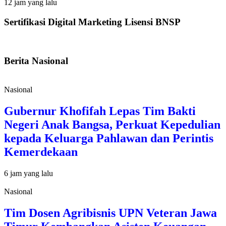
12 jam yang lalu
Sertifikasi Digital Marketing Lisensi BNSP
Berita Nasional
Nasional
Gubernur Khofifah Lepas Tim Bakti
Negeri Anak Bangsa, Perkuat Kepedulian
kepada Keluarga Pahlawan dan Perintis
Kemerdekaan
6 jam yang lalu
Nasional
Tim Dosen Agribisnis UPN Veteran Jawa