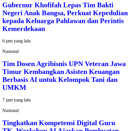
Gubernur Khofifah Lepas Tim Bakti
Negeri Anak Bangsa, Perkuat Kepedulian
kepada Keluarga Pahlawan dan Perintis
Kemerdekaan
6 jam yang lalu
Nasional
Tim Dosen Agribisnis UPN Veteran Jawa
Timur Kembangkan Asisten Keuangan
Berbasis AI untuk Kelompok Tani dan
UMKM
7 jam yang lalu
Nasional
Tingkatkan Kompetensi Digital Guru
TK, Workshop AI Ajarkan Pembuatan