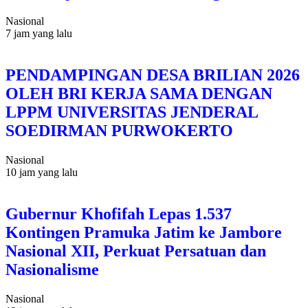
Nasional
7 jam yang lalu
PENDAMPINGAN DESA BRILIAN 2026
OLEH BRI KERJA SAMA DENGAN
LPPM UNIVERSITAS JENDERAL
SOEDIRMAN PURWOKERTO
Nasional
10 jam yang lalu
Gubernur Khofifah Lepas 1.537
Kontingen Pramuka Jatim ke Jambore
Nasional XII, Perkuat Persatuan dan
Nasionalisme
Nasional