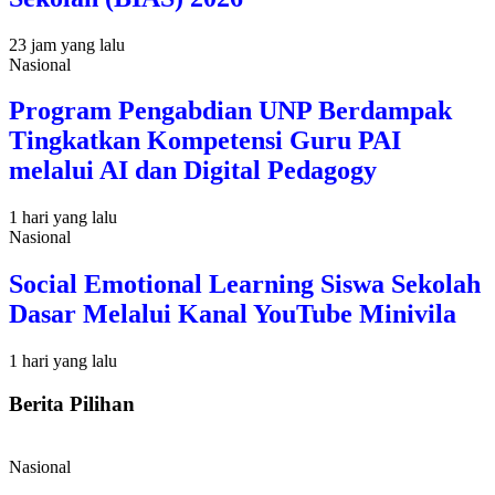
23 jam yang lalu
Nasional
Program Pengabdian UNP Berdampak
Tingkatkan Kompetensi Guru PAI
melalui AI dan Digital Pedagogy
1 hari yang lalu
Nasional
Social Emotional Learning Siswa Sekolah
Dasar Melalui Kanal YouTube Minivila
1 hari yang lalu
Berita Pilihan
Nasional