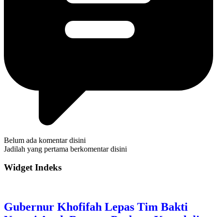
Belum ada komentar disini
Jadilah yang pertama berkomentar disini
Widget Indeks
Gubernur Khofifah Lepas Tim Bakti