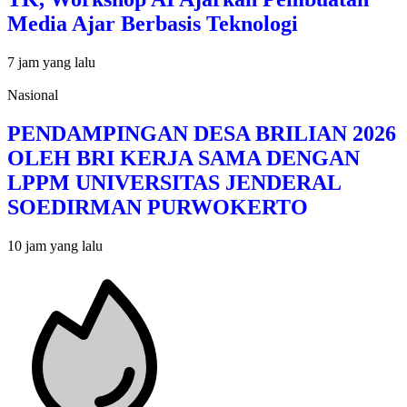
Media Ajar Berbasis Teknologi
7 jam yang lalu
Nasional
PENDAMPINGAN DESA BRILIAN 2026
OLEH BRI KERJA SAMA DENGAN
LPPM UNIVERSITAS JENDERAL
SOEDIRMAN PURWOKERTO
10 jam yang lalu