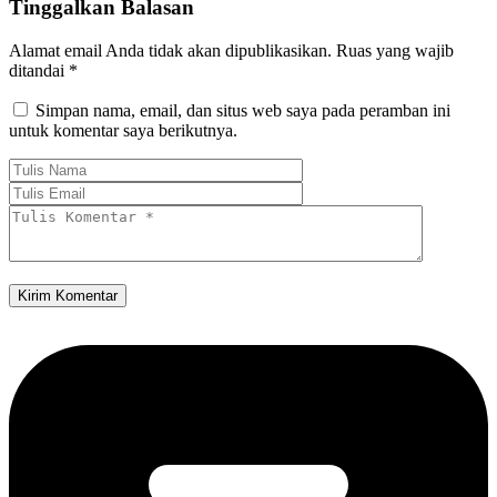
Tinggalkan Balasan
Alamat email Anda tidak akan dipublikasikan.
Ruas yang wajib
ditandai
*
Simpan nama, email, dan situs web saya pada peramban ini
untuk komentar saya berikutnya.