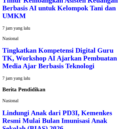
Timur Kembangkan Asisten Keuangan
Berbasis AI untuk Kelompok Tani dan
UMKM
7 jam yang lalu
Nasional
Tingkatkan Kompetensi Digital Guru
TK, Workshop AI Ajarkan Pembuatan
Media Ajar Berbasis Teknologi
7 jam yang lalu
Berita Pendidikan
Nasional
Lindungi Anak dari PD3I, Kemenkes
Resmi Mulai Bulan Imunisasi Anak
Sekolah (BIAS) 2026