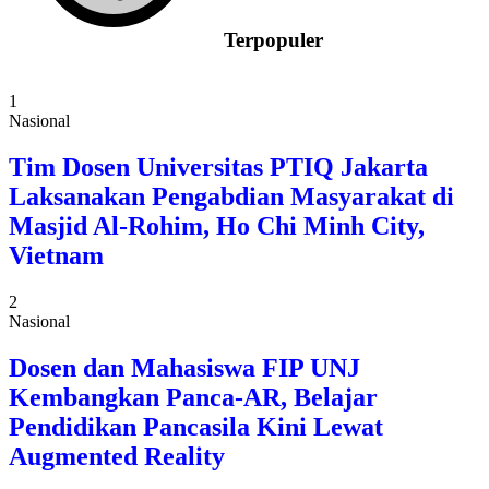
Terpopuler
1
Nasional
Tim Dosen Universitas PTIQ Jakarta
Laksanakan Pengabdian Masyarakat di
Masjid Al-Rohim, Ho Chi Minh City,
Vietnam
2
Nasional
Dosen dan Mahasiswa FIP UNJ
Kembangkan Panca-AR, Belajar
Pendidikan Pancasila Kini Lewat
Augmented Reality