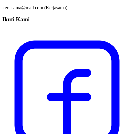
kerjasama@mail.com (Kerjasama)
Ikuti Kami