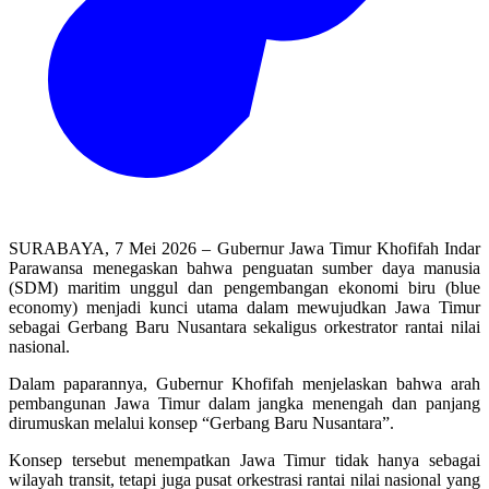
SURABAYA, 7 Mei 2026 – Gubernur Jawa Timur Khofifah Indar
Parawansa menegaskan bahwa penguatan sumber daya manusia
(SDM) maritim unggul dan pengembangan ekonomi biru (blue
economy) menjadi kunci utama dalam mewujudkan Jawa Timur
sebagai Gerbang Baru Nusantara sekaligus orkestrator rantai nilai
nasional.
Dalam paparannya, Gubernur Khofifah menjelaskan bahwa arah
pembangunan Jawa Timur dalam jangka menengah dan panjang
dirumuskan melalui konsep “Gerbang Baru Nusantara”.
Konsep tersebut menempatkan Jawa Timur tidak hanya sebagai
wilayah transit, tetapi juga pusat orkestrasi rantai nilai nasional yang