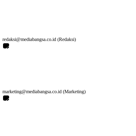
redaksi@mediabangsa.co.id (Redaksi)
marketing@mediabangsa.co.id (Marketing)