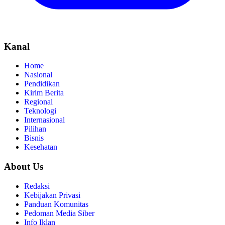
Kanal
Home
Nasional
Pendidikan
Kirim Berita
Regional
Teknologi
Internasional
Pilihan
Bisnis
Kesehatan
About Us
Redaksi
Kebijakan Privasi
Panduan Komunitas
Pedoman Media Siber
Info Iklan