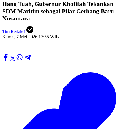
Hang Tuah, Gubernur Khofifah Tekankan
SDM Maritim sebagai Pilar Gerbang Baru
Nusantara
Tim Redaksi
Kamis, 7 Mei 2026 17:55 WIB