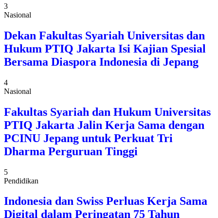
3
Nasional
Dekan Fakultas Syariah Universitas dan
Hukum PTIQ Jakarta Isi Kajian Spesial
Bersama Diaspora Indonesia di Jepang
4
Nasional
Fakultas Syariah dan Hukum Universitas
PTIQ Jakarta Jalin Kerja Sama dengan
PCINU Jepang untuk Perkuat Tri
Dharma Perguruan Tinggi
5
Pendidikan
Indonesia dan Swiss Perluas Kerja Sama
Digital dalam Peringatan 75 Tahun