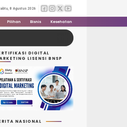
Sabtu, 8 Agustus 2026
Pilihan
Bisnis
Kesehatan
ERTIFIKASI DIGITAL
ARKETING LISENSI BNSP
ERITA NASIONAL