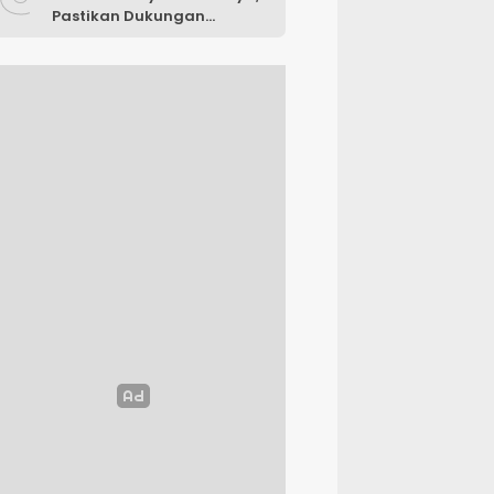
Pastikan Dukungan
Anggaran Pendidikan