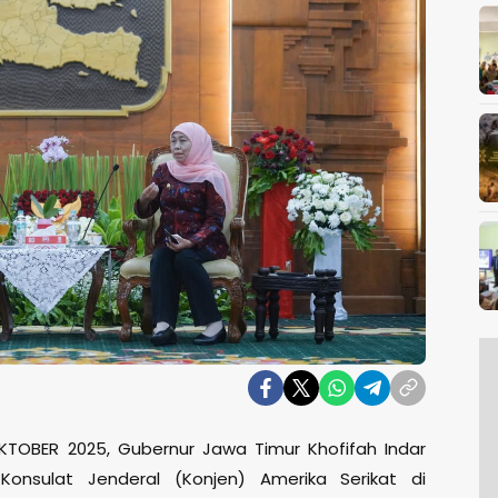
TOBER 2025, Gubernur Jawa Timur Khofifah Indar
onsulat Jenderal (Konjen) Amerika Serikat di