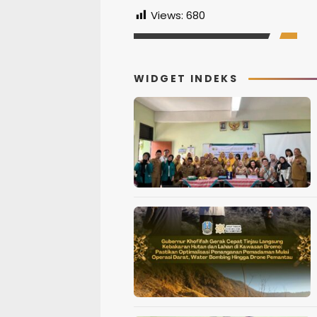
Views:
680
WIDGET INDEKS