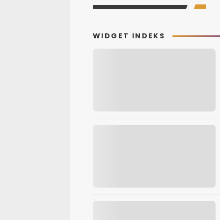
WIDGET INDEKS