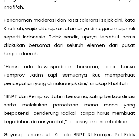
Khofifah.
Penanaman moderasi dan rasa toleransi sejak dini, kata
Khofifah, wajib diterapkan utamanya di negara majemuk
seperti Indonesia. Tidak sendiri, upaya tersebut harus
dilakukan bersama dari seluruh elemen dari pusat
hingga daerah.
“Harus ada kewaspadaan bersama, tidak hanya
Pemprov Jatim tapi semuanya ikut memperkuat
pencegahan yang dimulai sejak dini,” ungkap Khofifah.
“BNPT dan Pemprov Jatim bersama, saling berkoordinasi
serta melakukan pemetaan mana mana yang
berpotensi cenderung radikal tanpa harus membuat
kegaduhan di masyarakat,” tegasnya menambahkan.
Gayung bersambut, Kepala BNPT RI Komjen Pol Eddy