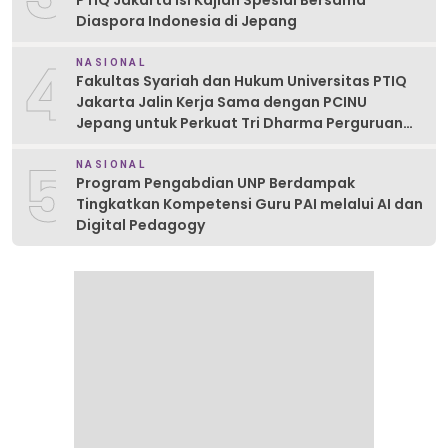
Diaspora Indonesia di Jepang
4
NASIONAL
Fakultas Syariah dan Hukum Universitas PTIQ
Jakarta Jalin Kerja Sama dengan PCINU
Jepang untuk Perkuat Tri Dharma Perguruan
Tinggi
5
NASIONAL
Program Pengabdian UNP Berdampak
Tingkatkan Kompetensi Guru PAI melalui AI dan
Digital Pedagogy