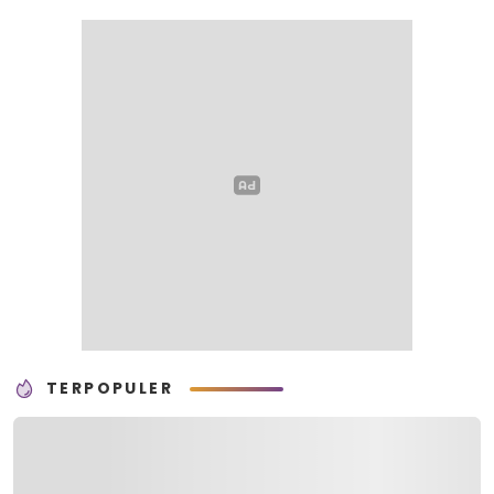
TERPOPULER