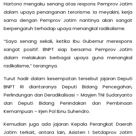
Hartono mengaku senang atas respons Pemprov Jatim
dalam upaya penanganan terorisme. Ia meyakini, kerja
sama dengan Pemprov Jatim nantinya akan sangat
berpengaruh terhadap upaya menangkal radikalisme.
“Saya senang sekali, ketika Ibu Gubernur merespons
sangat positif. BNPT siap bersama Pemprov Jatim
dalam melakukan berbagai upaya guna menangkal
radikalisme,” terangnya.
Turut hadir dalam kesempatan tersebut jajaran Deputi
BNPT RI diantaranya Deputi Bidang Pencegahan,
Perlindungan dan Deradikalisasi – Mayjen TNI Sudaryanto
dan Deputi Bidang Penindakan dan Pembinaan
Kemampuan – Irjen Pol Ibnu Suhendro.
Kemudian juga ada jajaran Kepala Perangkat Daerah
Jatim terkait, antara lain, Asisten I Setdaprov Jatim