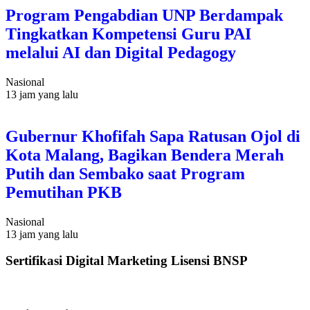
Program Pengabdian UNP Berdampak
Tingkatkan Kompetensi Guru PAI
melalui AI dan Digital Pedagogy
Nasional
13 jam yang lalu
Gubernur Khofifah Sapa Ratusan Ojol di
Kota Malang, Bagikan Bendera Merah
Putih dan Sembako saat Program
Pemutihan PKB
Nasional
13 jam yang lalu
Sertifikasi Digital Marketing Lisensi BNSP