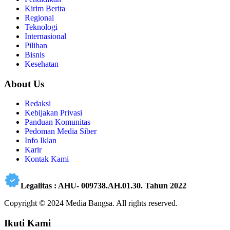
Kirim Berita
Regional
Teknologi
Internasional
Pilihan
Bisnis
Kesehatan
About Us
Redaksi
Kebijakan Privasi
Panduan Komunitas
Pedoman Media Siber
Info Iklan
Karir
Kontak Kami
Legalitas : AHU- 009738.AH.01.30. Tahun 2022
Copyright © 2024 Media Bangsa. All rights reserved.
Ikuti Kami