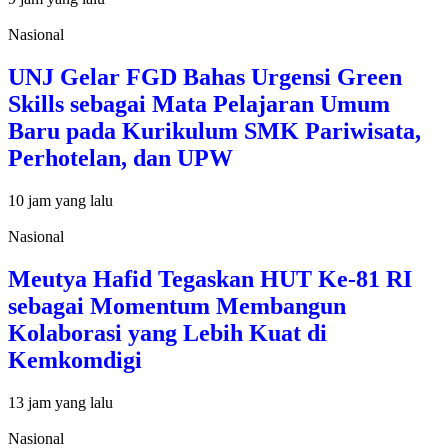
Nasional
UNJ Gelar FGD Bahas Urgensi Green
Skills sebagai Mata Pelajaran Umum
Baru pada Kurikulum SMK Pariwisata,
Perhotelan, dan UPW
10 jam yang lalu
Nasional
Meutya Hafid Tegaskan HUT Ke-81 RI
sebagai Momentum Membangun
Kolaborasi yang Lebih Kuat di
Kemkomdigi
13 jam yang lalu
Nasional