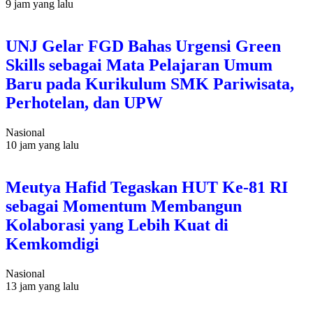
9 jam yang lalu
UNJ Gelar FGD Bahas Urgensi Green
Skills sebagai Mata Pelajaran Umum
Baru pada Kurikulum SMK Pariwisata,
Perhotelan, dan UPW
Nasional
10 jam yang lalu
Meutya Hafid Tegaskan HUT Ke-81 RI
sebagai Momentum Membangun
Kolaborasi yang Lebih Kuat di
Kemkomdigi
Nasional
13 jam yang lalu