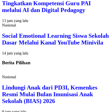
Tingkatkan Kompetensi Guru PAI
melalui AI dan Digital Pedagogy
13 jam yang lalu
Nasional
Social Emotional Learning Siswa Sekolah
Dasar Melalui Kanal YouTube Minivila
14 jam yang lalu
Berita Pilihan
Nasional
Lindungi Anak dari PD3I, Kemenkes
Resmi Mulai Bulan Imunisasi Anak
Sekolah (BIAS) 2026
9 jam yang lalu