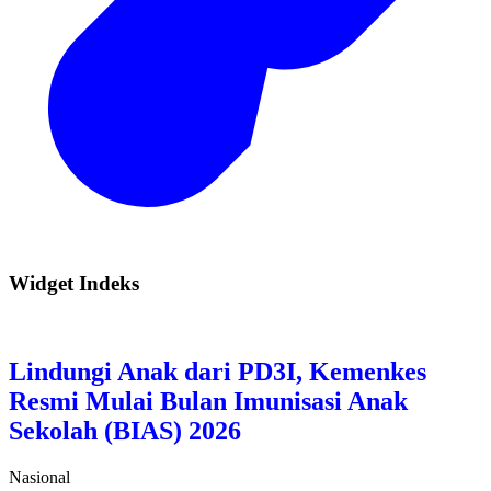
Widget Indeks
Lindungi Anak dari PD3I, Kemenkes
Resmi Mulai Bulan Imunisasi Anak
Sekolah (BIAS) 2026
Nasional