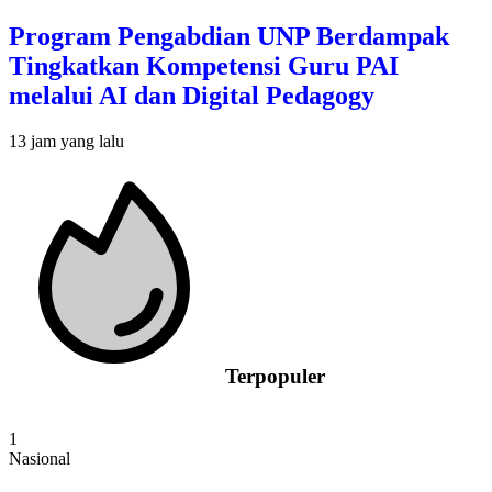
Program Pengabdian UNP Berdampak
Tingkatkan Kompetensi Guru PAI
melalui AI dan Digital Pedagogy
13 jam yang lalu
Terpopuler
1
Nasional