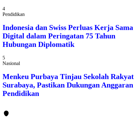
4
Pendidikan
Indonesia dan Swiss Perluas Kerja Sama
Digital dalam Peringatan 75 Tahun
Hubungan Diplomatik
5
Nasional
Menkeu Purbaya Tinjau Sekolah Rakyat
Surabaya, Pastikan Dukungan Anggaran
Pendidikan