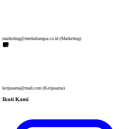
marketing@mediabangsa.co.id (Marketing)
kerjasama@mail.com (Kerjasama)
Ikuti Kami