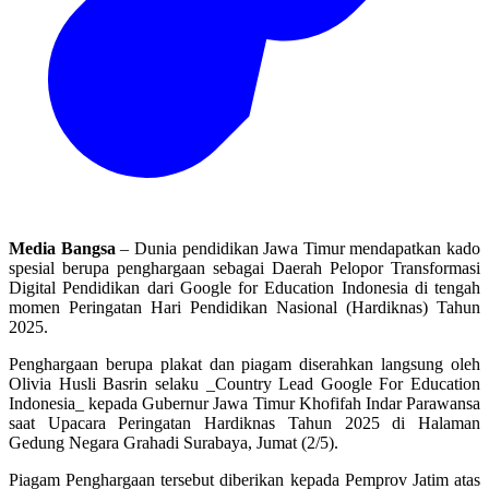
Media Bangsa
– Dunia pendidikan Jawa Timur mendapatkan kado
spesial berupa penghargaan sebagai Daerah Pelopor Transformasi
Digital Pendidikan dari Google for Education Indonesia di tengah
momen Peringatan Hari Pendidikan Nasional (Hardiknas) Tahun
2025.
Penghargaan berupa plakat dan piagam diserahkan langsung oleh
Olivia Husli Basrin selaku _Country Lead Google For Education
Indonesia_ kepada Gubernur Jawa Timur Khofifah Indar Parawansa
saat Upacara Peringatan Hardiknas Tahun 2025 di Halaman
Gedung Negara Grahadi Surabaya, Jumat (2/5).
Piagam Penghargaan tersebut diberikan kepada Pemprov Jatim atas