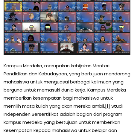
Kampus Merdeka, merupakan kebijakan Menteri
Pendidikan dan Kebudayaan, yang bertujuan mendorong
mahasiswa untuk menguasai berbagai keilmuan yang
berguna untuk memasuki dunia kerja. Kampus Merdeka
memberikan kesempatan bagi mahasiswa untuk
memilih mata kuliah yang akan mereka ambil.[1] Studi
Independen Bersertifikat adalah bagian dari program
kampus merdeka yang bertujuan untuk memberikan
kesempatan kepada mahasiswa untuk belajar dan