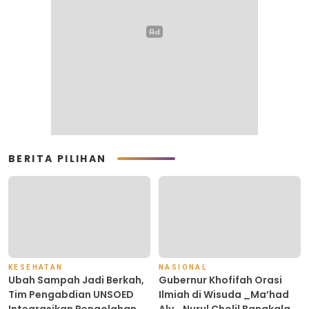
BERITA PILIHAN
KESEHATAN
NASIONAL
Ubah Sampah Jadi Berkah,
Gubernur Khofifah Orasi
Tim Pengabdian UNSOED
Ilmiah di Wisuda _Ma’had