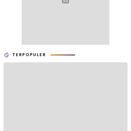
TERPOPULER