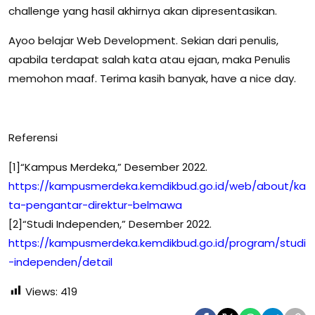
challenge yang hasil akhirnya akan dipresentasikan.
Ayoo belajar Web Development. Sekian dari penulis,
apabila terdapat salah kata atau ejaan, maka Penulis
memohon maaf. Terima kasih banyak, have a nice day.
Referensi
[1]“Kampus Merdeka,” Desember 2022.
https://kampusmerdeka.kemdikbud.go.id/web/about/ka
ta-pengantar-direktur-belmawa
[2]“Studi Independen,” Desember 2022.
https://kampusmerdeka.kemdikbud.go.id/program/studi
-independen/detail
Views:
419