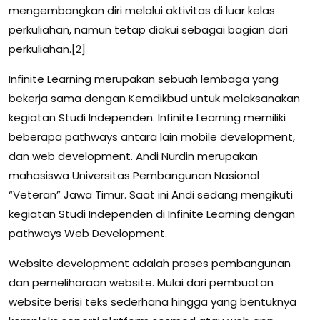
mengembangkan diri melalui aktivitas di luar kelas
perkuliahan, namun tetap diakui sebagai bagian dari
perkuliahan.[2]
Infinite Learning merupakan sebuah lembaga yang
bekerja sama dengan Kemdikbud untuk melaksanakan
kegiatan Studi Independen. Infinite Learning memiliki
beberapa pathways antara lain mobile development,
dan web development. Andi Nurdin merupakan
mahasiswa Universitas Pembangunan Nasional
“Veteran” Jawa Timur. Saat ini Andi sedang mengikuti
kegiatan Studi Independen di Infinite Learning dengan
pathways Web Development.
Website development adalah proses pembangunan
dan pemeliharaan website. Mulai dari pembuatan
website berisi teks sederhana hingga yang bentuknya