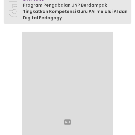
5
Program Pengabdian UNP Berdampak
Tingkatkan Kompetensi Guru PAI melalui AI dan
Digital Pedagogy