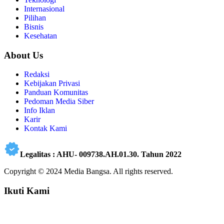
Internasional
Pilihan
Bisnis
Kesehatan
About Us
Redaksi
Kebijakan Privasi
Panduan Komunitas
Pedoman Media Siber
Info Iklan
Karir
Kontak Kami
Legalitas : AHU- 009738.AH.01.30. Tahun 2022
Copyright © 2024 Media Bangsa. All rights reserved.
Ikuti Kami