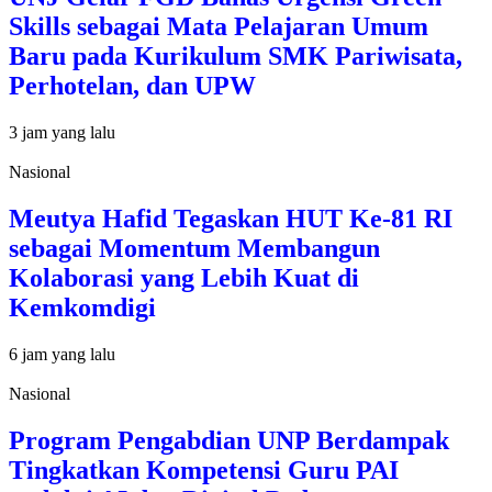
Skills sebagai Mata Pelajaran Umum
Baru pada Kurikulum SMK Pariwisata,
Perhotelan, dan UPW
3 jam yang lalu
Nasional
Meutya Hafid Tegaskan HUT Ke-81 RI
sebagai Momentum Membangun
Kolaborasi yang Lebih Kuat di
Kemkomdigi
6 jam yang lalu
Nasional
Program Pengabdian UNP Berdampak
Tingkatkan Kompetensi Guru PAI