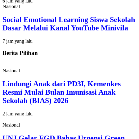
6 jam yang lalu
Nasional
Social Emotional Learning Siswa Sekolah
Dasar Melalui Kanal YouTube Minivila
7 jam yang lalu
Berita Pilihan
Nasional
Lindungi Anak dari PD3I, Kemenkes
Resmi Mulai Bulan Imunisasi Anak
Sekolah (BIAS) 2026
2 jam yang lalu
Nasional
UNJ Gelar FGD Bahas Urgensi Green