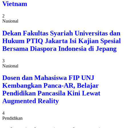
Vietnam
2
Nasional
Dekan Fakultas Syariah Universitas dan
Hukum PTIQ Jakarta Isi Kajian Spesial
Bersama Diaspora Indonesia di Jepang
3
Nasional
Dosen dan Mahasiswa FIP UNJ
Kembangkan Panca-AR, Belajar
Pendidikan Pancasila Kini Lewat
Augmented Reality
4
Pendidikan