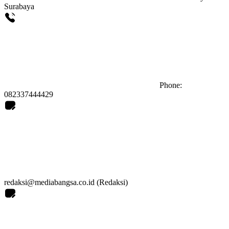
Surabaya
Phone:
082337444429
redaksi@mediabangsa.co.id (Redaksi)