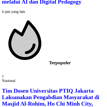
melalui AI dan Digital Pedagogy
6 jam yang lalu
Terpopuler
1
Nasional
Tim Dosen Universitas PTIQ Jakarta
Laksanakan Pengabdian Masyarakat di
Masjid Al-Rohim, Ho Chi Minh City,