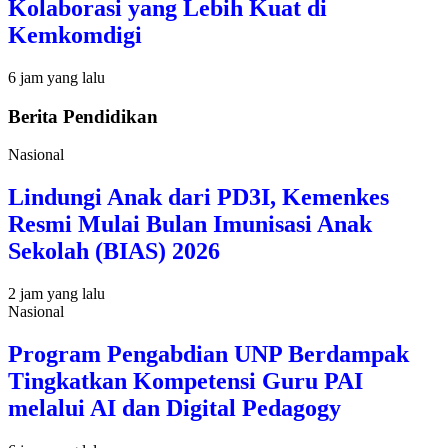
Kolaborasi yang Lebih Kuat di
Kemkomdigi
6 jam yang lalu
Berita Pendidikan
Nasional
Lindungi Anak dari PD3I, Kemenkes
Resmi Mulai Bulan Imunisasi Anak
Sekolah (BIAS) 2026
2 jam yang lalu
Nasional
Program Pengabdian UNP Berdampak
Tingkatkan Kompetensi Guru PAI
melalui AI dan Digital Pedagogy