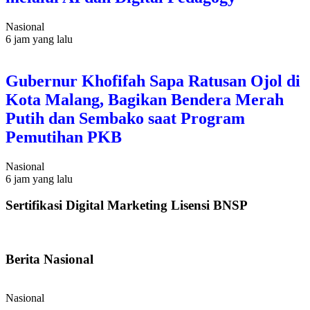
Nasional
6 jam yang lalu
Gubernur Khofifah Sapa Ratusan Ojol di
Kota Malang, Bagikan Bendera Merah
Putih dan Sembako saat Program
Pemutihan PKB
Nasional
6 jam yang lalu
Sertifikasi Digital Marketing Lisensi BNSP
Berita Nasional
Nasional