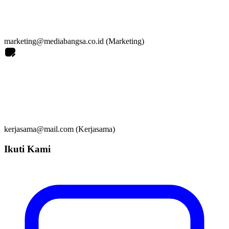
marketing@mediabangsa.co.id (Marketing)
kerjasama@mail.com (Kerjasama)
Ikuti Kami