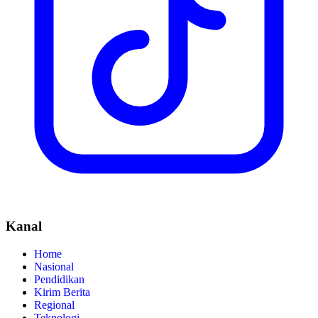
Kanal
Home
Nasional
Pendidikan
Kirim Berita
Regional
Teknologi