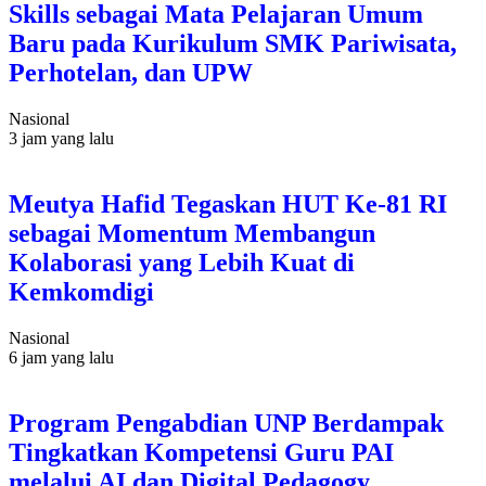
Skills sebagai Mata Pelajaran Umum
Baru pada Kurikulum SMK Pariwisata,
Perhotelan, dan UPW
Nasional
3 jam yang lalu
Meutya Hafid Tegaskan HUT Ke-81 RI
sebagai Momentum Membangun
Kolaborasi yang Lebih Kuat di
Kemkomdigi
Nasional
6 jam yang lalu
Program Pengabdian UNP Berdampak
Tingkatkan Kompetensi Guru PAI
melalui AI dan Digital Pedagogy