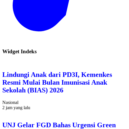
Widget Indeks
Lindungi Anak dari PD3I, Kemenkes
Resmi Mulai Bulan Imunisasi Anak
Sekolah (BIAS) 2026
Nasional
2 jam yang lalu
UNJ Gelar FGD Bahas Urgensi Green