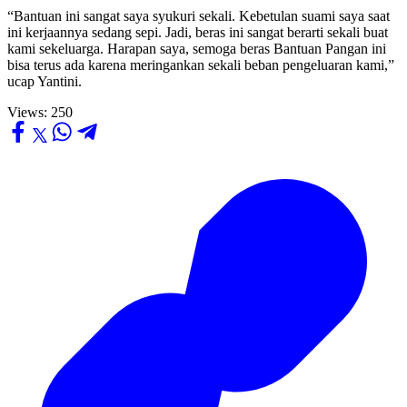
“Bantuan ini sangat saya syukuri sekali. Kebetulan suami saya saat
ini kerjaannya sedang sepi. Jadi, beras ini sangat berarti sekali buat
kami sekeluarga. Harapan saya, semoga beras Bantuan Pangan ini
bisa terus ada karena meringankan sekali beban pengeluaran kami,”
ucap Yantini.
Views:
250