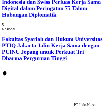
Indonesia dan Swiss Perluas Kerja Sama
Digital dalam Peringatan 75 Tahun
Hubungan Diplomatik
5
Nasional
Fakultas Syariah dan Hukum Universitas
PTIQ Jakarta Jalin Kerja Sama dengan
PCINU Jepang untuk Perkuat Tri
Dharma Perguruan Tinggi
PT Indo Karya