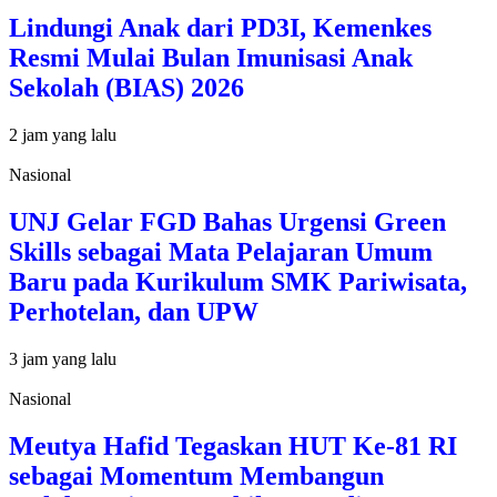
Lindungi Anak dari PD3I, Kemenkes
Resmi Mulai Bulan Imunisasi Anak
Sekolah (BIAS) 2026
2 jam yang lalu
Nasional
UNJ Gelar FGD Bahas Urgensi Green
Skills sebagai Mata Pelajaran Umum
Baru pada Kurikulum SMK Pariwisata,
Perhotelan, dan UPW
3 jam yang lalu
Nasional
Meutya Hafid Tegaskan HUT Ke-81 RI
sebagai Momentum Membangun