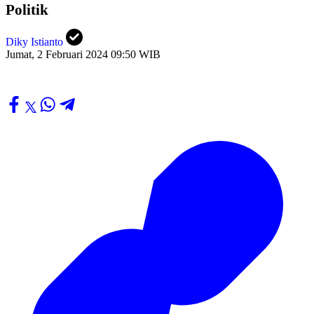
Politik
Diky Istianto
Jumat, 2 Februari 2024 09:50 WIB