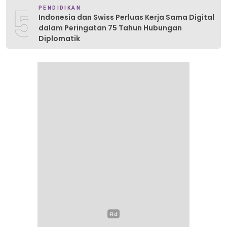
5
PENDIDIKAN
Indonesia dan Swiss Perluas Kerja Sama Digital
dalam Peringatan 75 Tahun Hubungan
Diplomatik