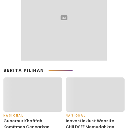
BERITA PILIHAN
NASIONAL
NASIONAL
Gubernur Khofifah
Inovasi Inklusi: Website
Komitmen Gencarkan
CHILDSEE Memudahkan