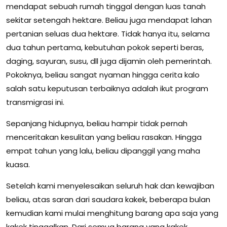
mendapat sebuah rumah tinggal dengan luas tanah
sekitar setengah hektare. Beliau juga mendapat lahan
pertanian seluas dua hektare. Tidak hanya itu, selama
dua tahun pertama, kebutuhan pokok seperti beras,
daging, sayuran, susu, dll juga dijamin oleh pemerintah.
Pokoknya, beliau sangat nyaman hingga cerita kalo
salah satu keputusan terbaiknya adalah ikut program
transmigrasi ini.
Sepanjang hidupnya, beliau hampir tidak pernah
menceritakan kesulitan yang beliau rasakan. Hingga
empat tahun yang lalu, beliau dipanggil yang maha
kuasa.
Setelah kami menyelesaikan seluruh hak dan kewajiban
beliau, atas saran dari saudara kakek, beberapa bulan
kemudian kami mulai menghitung barang apa saja yang
kakek tinggalkan. Dari semua barang yang kakek