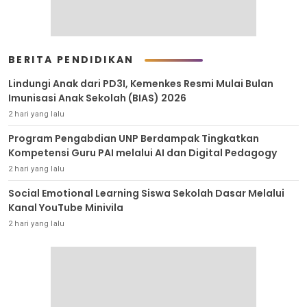
BERITA PENDIDIKAN
Lindungi Anak dari PD3I, Kemenkes Resmi Mulai Bulan
Imunisasi Anak Sekolah (BIAS) 2026
2 hari yang lalu
Program Pengabdian UNP Berdampak Tingkatkan
Kompetensi Guru PAI melalui AI dan Digital Pedagogy
2 hari yang lalu
Social Emotional Learning Siswa Sekolah Dasar Melalui
Kanal YouTube Minivila
2 hari yang lalu