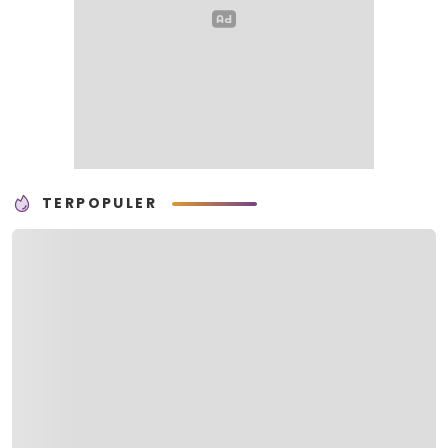
TERPOPULER