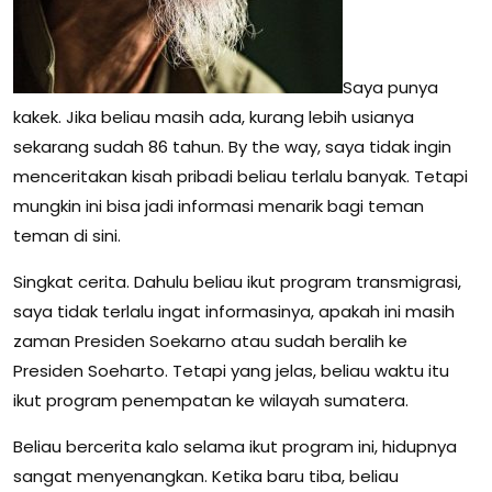
Saya punya
kakek. Jika beliau masih ada, kurang lebih usianya
sekarang sudah 86 tahun. By the way, saya tidak ingin
menceritakan kisah pribadi beliau terlalu banyak. Tetapi
mungkin ini bisa jadi informasi menarik bagi teman
teman di sini.
Singkat cerita. Dahulu beliau ikut program transmigrasi,
saya tidak terlalu ingat informasinya, apakah ini masih
zaman Presiden Soekarno atau sudah beralih ke
Presiden Soeharto. Tetapi yang jelas, beliau waktu itu
ikut program penempatan ke wilayah sumatera.
Beliau bercerita kalo selama ikut program ini, hidupnya
sangat menyenangkan. Ketika baru tiba, beliau