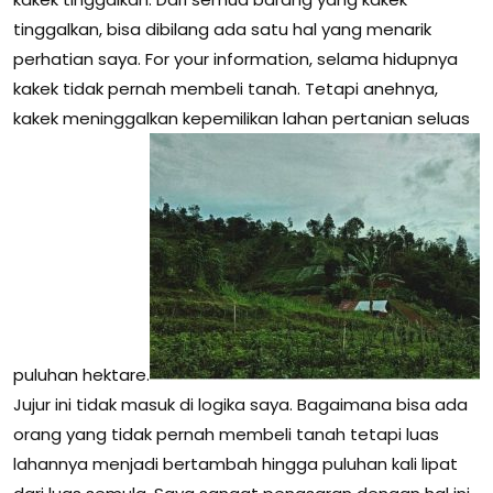
tinggalkan, bisa dibilang ada satu hal yang menarik
perhatian saya. For your information, selama hidupnya
kakek tidak pernah membeli tanah. Tetapi anehnya,
kakek meninggalkan kepemilikan lahan pertanian seluas
puluhan hektare.
Jujur ini tidak masuk di logika saya. Bagaimana bisa ada
orang yang tidak pernah membeli tanah tetapi luas
lahannya menjadi bertambah hingga puluhan kali lipat