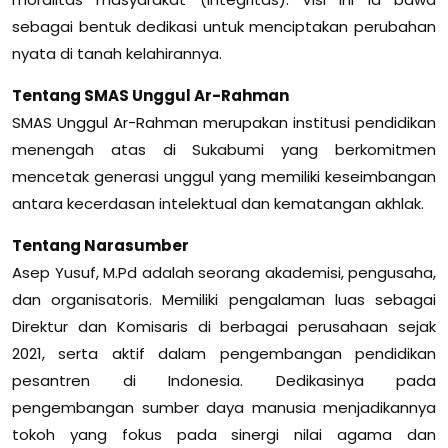
sebagai bentuk dedikasi untuk menciptakan perubahan
nyata di tanah kelahirannya.
Tentang SMAS Unggul Ar-Rahman
SMAS Unggul Ar-Rahman merupakan institusi pendidikan
menengah atas di Sukabumi yang berkomitmen
mencetak generasi unggul yang memiliki keseimbangan
antara kecerdasan intelektual dan kematangan akhlak.
Tentang Narasumber
Asep Yusuf, M.Pd adalah seorang akademisi, pengusaha,
dan organisatoris. Memiliki pengalaman luas sebagai
Direktur dan Komisaris di berbagai perusahaan sejak
2021, serta aktif dalam pengembangan pendidikan
pesantren di Indonesia. Dedikasinya pada
pengembangan sumber daya manusia menjadikannya
tokoh yang fokus pada sinergi nilai agama dan