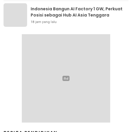
Indonesia Bangun AI Factory 1 GW, Perkuat
Posisi sebagai Hub AI Asia Tenggara
18 jam yang lalu