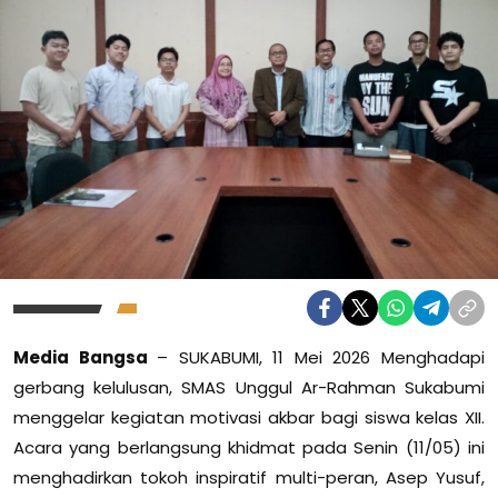
Media Bangsa
– SUKABUMI, 11 Mei 2026 Menghadapi
gerbang kelulusan, SMAS Unggul Ar-Rahman Sukabumi
menggelar kegiatan motivasi akbar bagi siswa kelas XII.
Acara yang berlangsung khidmat pada Senin (11/05) ini
menghadirkan tokoh inspiratif multi-peran, Asep Yusuf,