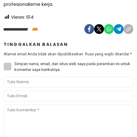
profesionalisme kerja.
Views:
614
TINGGALKAN BALASAN
Alamat email Anda tidak akan dipublikasikan.
Ruas yang wajib ditandai
*
Simpan nama, email, dan situs web saya pada peramban ini untuk
komentar saya berikutnya.