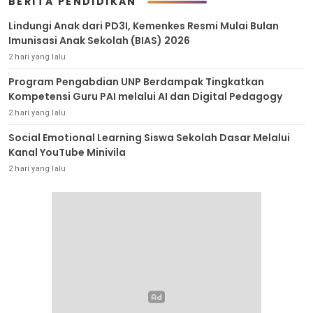
BERITA PENDIDIKAN
Lindungi Anak dari PD3I, Kemenkes Resmi Mulai Bulan
Imunisasi Anak Sekolah (BIAS) 2026
2 hari yang lalu
Program Pengabdian UNP Berdampak Tingkatkan
Kompetensi Guru PAI melalui AI dan Digital Pedagogy
2 hari yang lalu
Social Emotional Learning Siswa Sekolah Dasar Melalui
Kanal YouTube Minivila
2 hari yang lalu