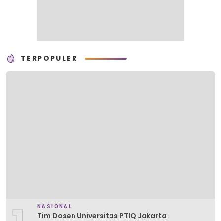
TERPOPULER
NASIONAL
Tim Dosen Universitas PTIQ Jakarta