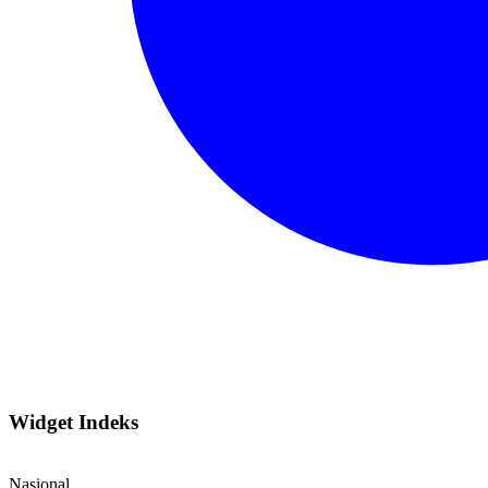
Widget Indeks
Nasional