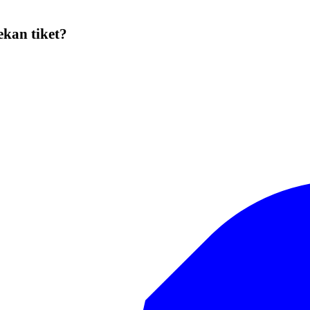
kan tiket?