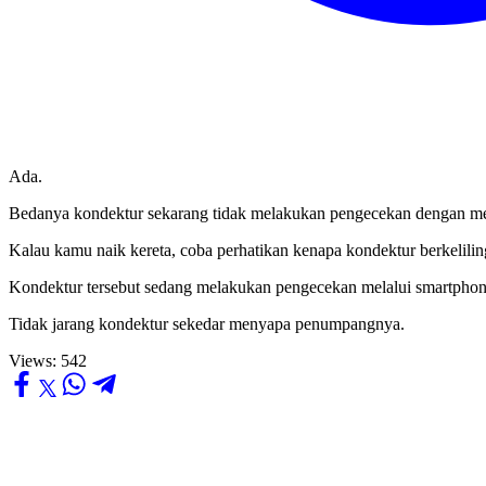
Ada.
Bedanya kondektur sekarang tidak melakukan pengecekan dengan meli
Kalau kamu naik kereta, coba perhatikan kenapa kondektur berkelili
Kondektur tersebut sedang melakukan pengecekan melalui smartphone
Tidak jarang kondektur sekedar menyapa penumpangnya.
Views:
542