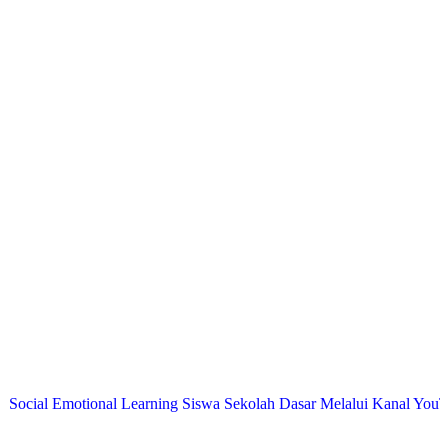
Emotional Learning Siswa Sekolah Dasar Melalui Kanal YouTube Mini