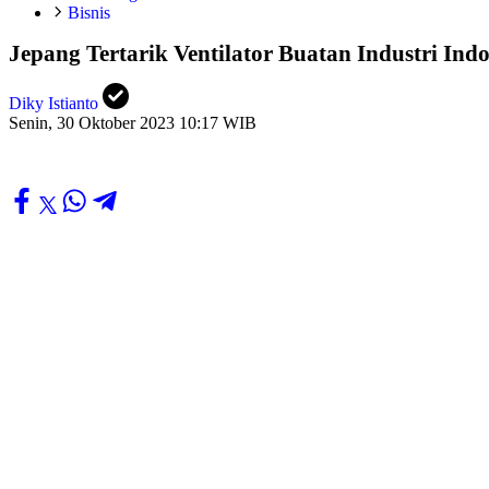
Bisnis
Jepang Tertarik Ventilator Buatan Industri Ind
Diky Istianto
Senin, 30 Oktober 2023 10:17 WIB